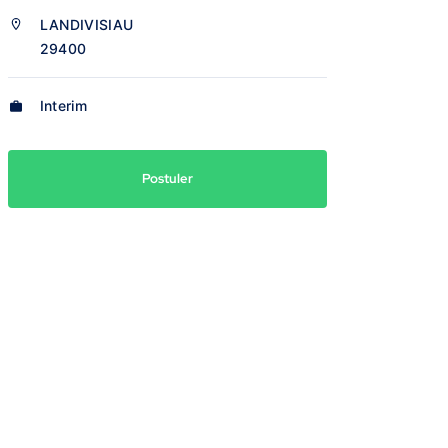
LANDIVISIAU
29400
Interim
Postuler