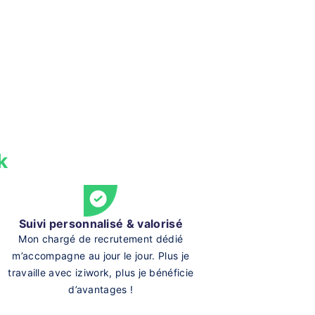
k
Suivi personnalisé & valorisé
Mon chargé de recrutement dédié
m’accompagne au jour le jour. Plus je
travaille avec iziwork, plus je bénéficie
d’avantages !