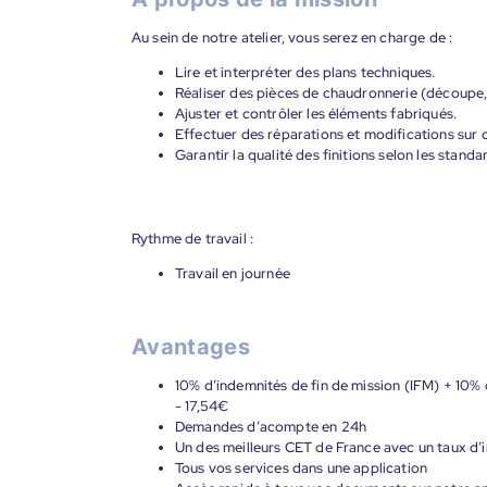
Au sein de notre atelier, vous serez en charge de :
Lire et interpréter des plans techniques.
Réaliser des pièces de chaudronnerie (découpe,
Ajuster et contrôler les éléments fabriqués.
Effectuer des réparations et modifications sur c
Garantir la qualité des finitions selon les standar
Rythme de travail :
Travail en journée
Avantages
10% d’indemnités de fin de mission (IFM) + 10% 
- 17,54€
Demandes d’acompte en 24h
Un des meilleurs CET de France avec un taux d’i
Tous vos services dans une application