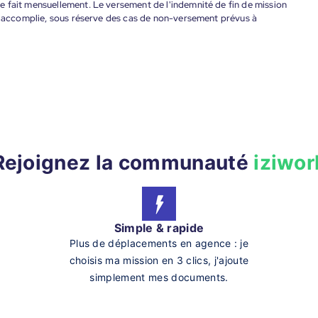
 fait mensuellement. Le versement de l'indemnité de fin de mission
nt accomplie, sous réserve des cas de non-versement prévus à
Rejoignez la communauté
iziwor
Simple & rapide
Plus de déplacements en agence : je
choisis ma mission en 3 clics, j'ajoute
simplement mes documents.