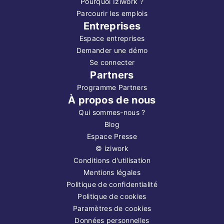
Pourquoi Iziwork ?
Parcourir les emplois
Entreprises
Espace entreprises
Demander une démo
Se connecter
Partners
Programme Partners
À propos de nous
Qui sommes-nous ?
Blog
Espace Presse
©
iziwork
Conditions d'utilisation
Mentions légales
Politique de confidentialité
Politique de cookies
Paramètres de cookies
Données personnelles