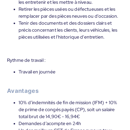
les entretenir et les mettre à niveau.
Retirer les pièces usées ou défectueuses et les
remplacer par des pièces neuves ou d'occasion.
Tenir des documents et des dossiers clairs et
précis concernant les clients, leurs véhicules, les
pièces utilisées et l'historique d'entretien.
Rythme de travail :
Travail en journée
Avantages
10% d’indemnités de fin de mission (IFM) + 10%
de prime de congés payés (CP), soit un salaire
total brut de 14,90€ - 16,94€
Demandes d’acompte en 24h