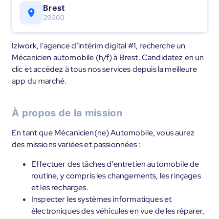
Brest
29200
Iziwork, l'agence d’intérim digital #1, recherche un
Mécanicien automobile (h/f) à Brest. Candidatez en un
clic et accédez à tous nos services depuis la meilleure
app du marché.
À propos de la mission
En tant que Mécanicien(ne) Automobile, vous aurez
des missions variées et passionnées :
Effectuer des tâches d'entretien automobile de
routine, y compris les changements, les rinçages
et les recharges.
Inspecter les systèmes informatiques et
électroniques des véhicules en vue de les réparer,