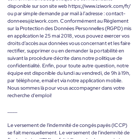
disponible sur son site web https://www.iziwork.com/fr/
ou par simple demande par mail à l’adresse : contact-
donnees@iziwork.com. Conformément au Règlement
sur la Protection des Données Personnelles (RGPD) mis
en application le 25 mai 2018, vous pouvez exercer vos
droits d’accès aux données vous concernant et les faire
rectifier, supprimer ou en demander la portabilité en
suivant la procédure décrite dans notre politique de
confidentialité. Enfin, pour toute autre question, notre
équipe est disponible du lundi au vendredi, de 9h à 19h,
par téléphone, email et via notre application mobile.
Nous sommes là pour vous accompagner dans votre
recherche d'emploi!
____
Le versement de l'indemnité de congés payés (ICCP)
se fait mensuellement. Le versement de l'indemnité de