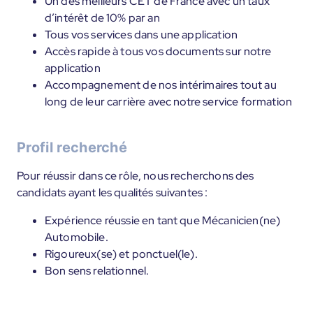
Un des meilleurs CET de France avec un taux
d’intérêt de 10% par an
Tous vos services dans une application
Accès rapide à tous vos documents sur notre
application
Accompagnement de nos intérimaires tout au
long de leur carrière avec notre service formation
Profil recherché
Pour réussir dans ce rôle, nous recherchons des
candidats ayant les qualités suivantes :
Expérience réussie en tant que Mécanicien(ne)
Automobile.
Rigoureux(se) et ponctuel(le).
Bon sens relationnel.