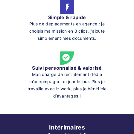
Simple & rapide
Plus de déplacements en agence : je
choisis ma mission en 3 clics, j'ajoute
simplement mes documents.
Suivi personnalisé & valorisé
Mon chargé de recrutement dédié
m’accompagne au jour le jour. Plus je
travaille avec iziwork, plus je bénéficie
d’avantages !
Intérimaires