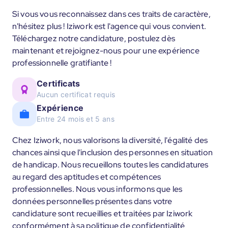
Si vous vous reconnaissez dans ces traits de caractère,
n'hésitez plus ! Iziwork est l'agence qui vous convient.
Téléchargez notre candidature, postulez dès
maintenant et rejoignez-nous pour une expérience
professionnelle gratifiante !
Certificats
Aucun certificat requis
Expérience
Entre 24 mois et 5 ans
Chez Iziwork, nous valorisons la diversité, l'égalité des
chances ainsi que l'inclusion des personnes en situation
de handicap. Nous recueillons toutes les candidatures
au regard des aptitudes et compétences
professionnelles. Nous vous informons que les
données personnelles présentes dans votre
candidature sont recueillies et traitées par Iziwork
conformément à sa politique de confidentialité