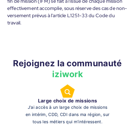
fin de mission (IFM) se fait à l'issue de chaque mission
effectivement accomplie, sous réserve des cas de non-
versement prévus à l'article L1251-33 du Code du
travail.
Rejoignez la communauté
iziwork
Large choix de missions
J’ai accès à un large choix de missions
en intérim, CDD, CDI dans ma région, sur
tous les métiers qui m’intéressent.