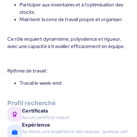
Participer aux inventaires et à l'optimisation des
stocks.
Maintenir la zone de travail propre et organiser.
Ce rôle requiert dynamisme, polyvalence et rigueur,
avec une capacité à travailler efficacement en équipe.
Rythme de travail :
Travail le week-end
Profil recherché
Certificats
Aucun certificat requis
Expérience
Au moins une expérience liée requise, quelque soit