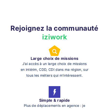
Rejoignez la communauté
iziwork
Large choix de missions
J’ai accès à un large choix de missions
en intérim, CDD, CDI dans ma région, sur
tous les métiers qui m’intéressent.
Simple & rapide
Plus de déplacements en agence : je