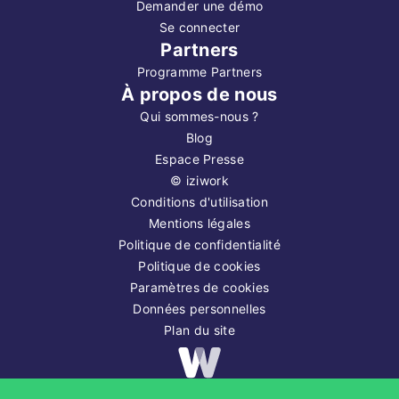
Demander une démo
Se connecter
Partners
Programme Partners
À propos de nous
Qui sommes-nous ?
Blog
Espace Presse
©
iziwork
Conditions d'utilisation
Mentions légales
Politique de confidentialité
Politique de cookies
Paramètres de cookies
Données personnelles
Plan du site
Copyright ©
2026
iziwork