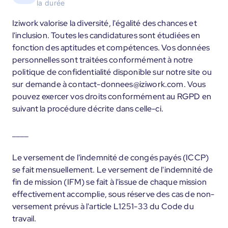
la durée
Iziwork valorise la diversité, l'égalité des chances et
l'inclusion. Toutes les candidatures sont étudiées en
fonction des aptitudes et compétences. Vos données
personnelles sont traitées conformément à notre
politique de confidentialité disponible sur notre site ou
sur demande à contact-donnees@iziwork.com. Vous
pouvez exercer vos droits conformément au RGPD en
suivant la procédure décrite dans celle-ci.
____
Le versement de l'indemnité de congés payés (ICCP)
se fait mensuellement. Le versement de l'indemnité de
fin de mission (IFM) se fait à l'issue de chaque mission
effectivement accomplie, sous réserve des cas de non-
versement prévus à l'article L1251-33 du Code du
travail.