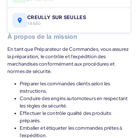
CREULLY SUR SEULLES
14480
À propos de la mission
En tant que Préparateur de Commandes, vous assurez
la préparation, le contrôle et l'expédition des
marchandises conformément aux procédures et
normes de sécurité.
Préparer les commandes clients selon les
instructions.
Conduire des engins automoteurs en respectant
les règles de sécurité.
Effectuer le contrôle qualité des produits
préparés.
Emballer et étiqueter les commandes prêtes à
l'expédition.