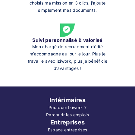
choisis ma mission en 3 clics, j'ajoute
simplement mes documents.
Suivi personnalisé & valorisé
Mon chargé de recrutement dédié
m’accompagne au jour le jour. Plus je
travaille avec iziwork, plus je bénéficie
d’avantages !
Intérimaires
Pourquoi Iziwork ?
Parcourir les emplois
Entreprises
Espace entreprises