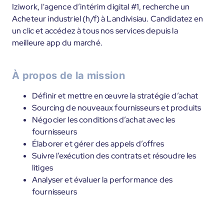
Iziwork, l'agence d’intérim digital #1, recherche un
Acheteur industriel (h/f) à Landivisiau. Candidatez en
un clic et accédez à tous nos services depuis la
meilleure app du marché.
À propos de la mission
Définir et mettre en œuvre la stratégie d’achat
Sourcing de nouveaux fournisseurs et produits
Négocier les conditions d’achat avec les
fournisseurs
Élaborer et gérer des appels d’offres
Suivre l’exécution des contrats et résoudre les
litiges
Analyser et évaluer la performance des
fournisseurs