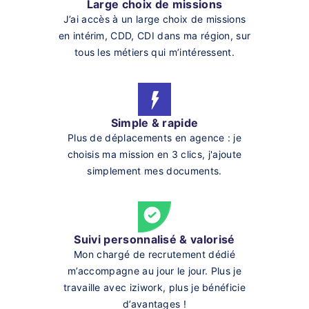
Large choix de missions
J’ai accès à un large choix de missions
en intérim, CDD, CDI dans ma région, sur
tous les métiers qui m’intéressent.
Simple & rapide
Plus de déplacements en agence : je
choisis ma mission en 3 clics, j'ajoute
simplement mes documents.
Suivi personnalisé & valorisé
Mon chargé de recrutement dédié
m’accompagne au jour le jour. Plus je
travaille avec iziwork, plus je bénéficie
d’avantages !