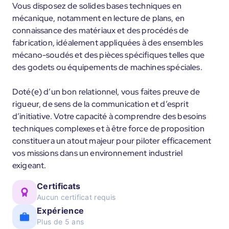
Vous disposez de solides bases techniques en
mécanique, notamment en lecture de plans, en
connaissance des matériaux et des procédés de
fabrication, idéalement appliquées à des ensembles
mécano-soudés et des pièces spécifiques telles que
des godets ou équipements de machines spéciales.
Doté(e) d’un bon relationnel, vous faites preuve de
rigueur, de sens de la communication et d’esprit
d’initiative. Votre capacité à comprendre des besoins
techniques complexes et à être force de proposition
constituera un atout majeur pour piloter efficacement
vos missions dans un environnement industriel
exigeant.
Certificats
Aucun certificat requis
Expérience
Plus de 5 ans