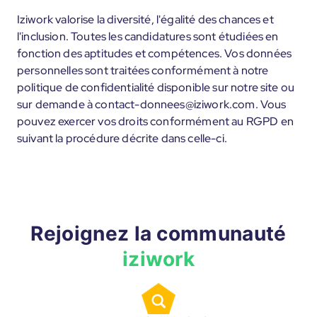
Iziwork valorise la diversité, l'égalité des chances et
l'inclusion. Toutes les candidatures sont étudiées en
fonction des aptitudes et compétences. Vos données
personnelles sont traitées conformément à notre
politique de confidentialité disponible sur notre site ou
sur demande à contact-donnees@iziwork.com. Vous
pouvez exercer vos droits conformément au RGPD en
suivant la procédure décrite dans celle-ci.
Rejoignez la communauté
iziwork