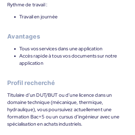
Rythme de travail :
Travail en journée
Avantages
Tous vos services dans une application
Accès rapide à tous vos documents sur notre
application
Profil recherché
Titulaire d’un DUT/BUT ou d’une licence dans un
domaine technique (mécanique, thermique,
hydraulique), vous poursuivez actuellement une
formation Bac+5 ou un cursus d’ingénieur avec une
spécialisation en achats industriels.