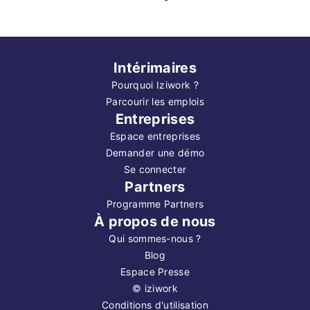
Intérimaires
Pourquoi Iziwork ?
Parcourir les emplois
Entreprises
Espace entreprises
Demander une démo
Se connecter
Partners
Programme Partners
À propos de nous
Qui sommes-nous ?
Blog
Espace Presse
©
iziwork
Conditions d'utilisation