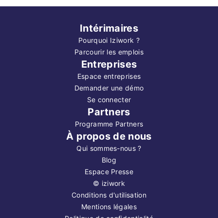
Intérimaires
Pourquoi Iziwork ?
Parcourir les emplois
Entreprises
Espace entreprises
Demander une démo
Se connecter
Partners
Programme Partners
À propos de nous
Qui sommes-nous ?
Blog
Espace Presse
©
iziwork
Conditions d'utilisation
Mentions légales