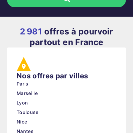
2 981
offres à pourvoir
partout en France
Nos offres par villes
Paris
Marseille
Lyon
Toulouse
Nice
Nantes