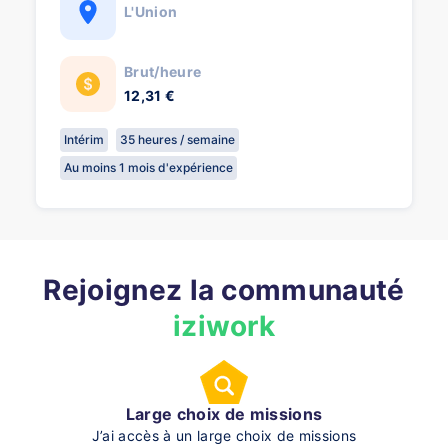
L'Union
Brut/heure
12,31 €
Intérim
35 heures / semaine
Au moins 1 mois d'expérience
Rejoignez la communauté
iziwork
Large choix de missions
J’ai accès à un large choix de missions