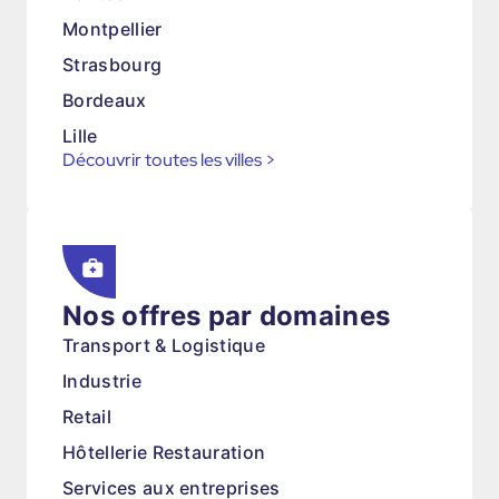
Montpellier
Strasbourg
Bordeaux
Lille
Découvrir toutes les villes
>
Nos offres par domaines
Transport & Logistique
Industrie
Retail
Hôtellerie Restauration
Services aux entreprises