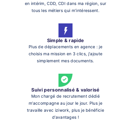
en intérim, CDD, CDI dans ma région, sur
tous les métiers qui m’intéressent.
Simple & rapide
Plus de déplacements en agence : je
choisis ma mission en 3 clics, j'ajoute
simplement mes documents.
Suivi personnalisé & valorisé
Mon chargé de recrutement dédié
m’accompagne au jour le jour. Plus je
travaille avec iziwork, plus je bénéficie
d’avantages !