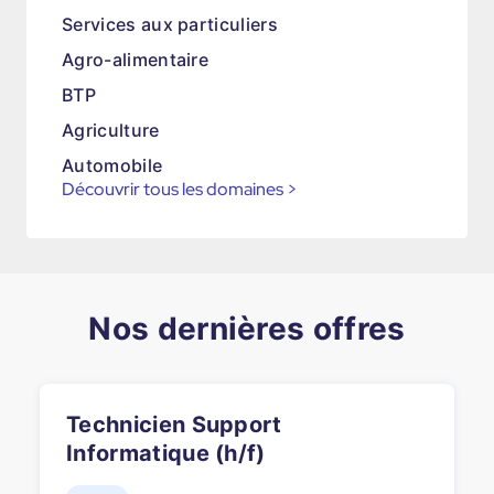
Services aux particuliers
Agro-alimentaire
BTP
Agriculture
Automobile
Découvrir tous les domaines
>
Nos dernières offres
Technicien Support
Informatique (h/f)