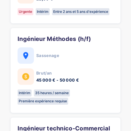
Urgente
Intérim
Entre 2 ans et 5 ans d'expérience
Ingénieur Méthodes (h/f)
Sassenage
Brut/an
45 000 € - 50 000 €
Intérim
35 heures / semaine
Première expérience requise
Ingénieur technico-Commercial