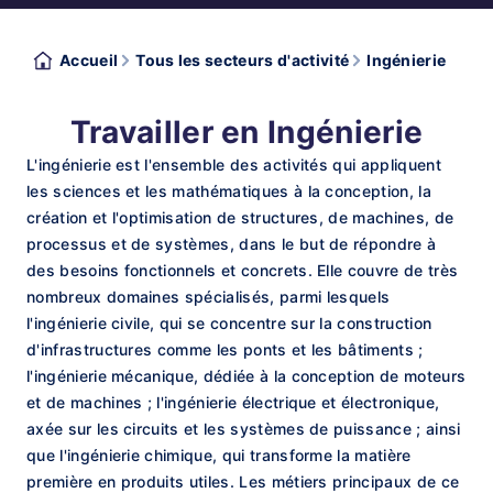
Accueil
Tous les secteurs d'activité
Ingénierie
Travailler en Ingénierie
L'ingénierie est l'ensemble des activités qui appliquent
les sciences et les mathématiques à la conception, la
création et l'optimisation de structures, de machines, de
processus et de systèmes, dans le but de répondre à
des besoins fonctionnels et concrets. Elle couvre de très
nombreux domaines spécialisés, parmi lesquels
l'ingénierie civile, qui se concentre sur la construction
d'infrastructures comme les ponts et les bâtiments ;
l'ingénierie mécanique, dédiée à la conception de moteurs
et de machines ; l'ingénierie électrique et électronique,
axée sur les circuits et les systèmes de puissance ; ainsi
que l'ingénierie chimique, qui transforme la matière
première en produits utiles. Les métiers principaux de ce