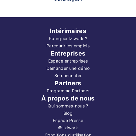
Intérimaires
Pourquoi Iziwork ?
Parcourir les emplois
Entreprises
Espace entreprises
Demander une démo
Se connecter
Partners
Programme Partners
À propos de nous
Qui sommes-nous ?
Blog
Espace Presse
©
iziwork
Conditions d'utilisation