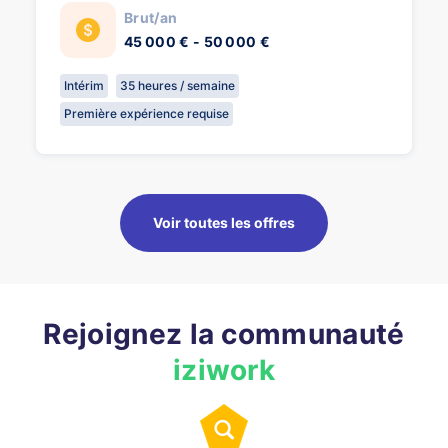
Brut/an
45 000 € - 50 000 €
Intérim
35 heures / semaine
Première expérience requise
Voir toutes les offres
Rejoignez la communauté
iziwork