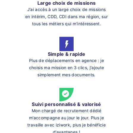
Large choix de missions
J’ai accès à un large choix de missions
en intérim, CDD, CDI dans ma région, sur
tous les métiers qui m’intéressent.
Simple & rapide
Plus de déplacements en agence : je
choisis ma mission en 3 clics, j'ajoute
simplement mes documents.
Suivi personnalisé & valorisé
Mon chargé de recrutement dédié
m’accompagne au jour le jour. Plus je
travaille avec iziwork, plus je bénéficie
d’avantages !