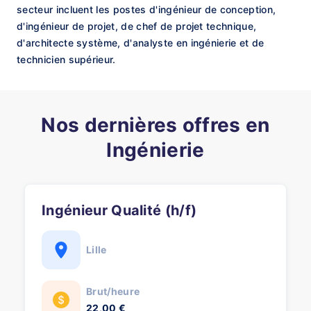
secteur incluent les postes d'ingénieur de conception,
d'ingénieur de projet, de chef de projet technique,
d'architecte système, d'analyste en ingénierie et de
technicien supérieur.
Nos dernières offres en
Ingénierie
Ingénieur Qualité (h/f)
Lille
Brut/heure
22,00 €