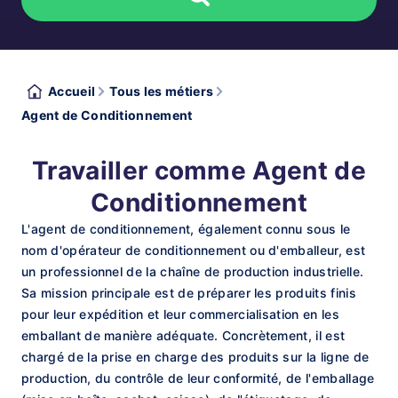
Accueil
Tous les métiers
Agent de Conditionnement
Travailler comme Agent de
Conditionnement
L'agent de conditionnement, également connu sous le
nom d'opérateur de conditionnement ou d'emballeur, est
un professionnel de la chaîne de production industrielle.
Sa mission principale est de préparer les produits finis
pour leur expédition et leur commercialisation en les
emballant de manière adéquate. Concrètement, il est
chargé de la prise en charge des produits sur la ligne de
production, du contrôle de leur conformité, de l'emballage