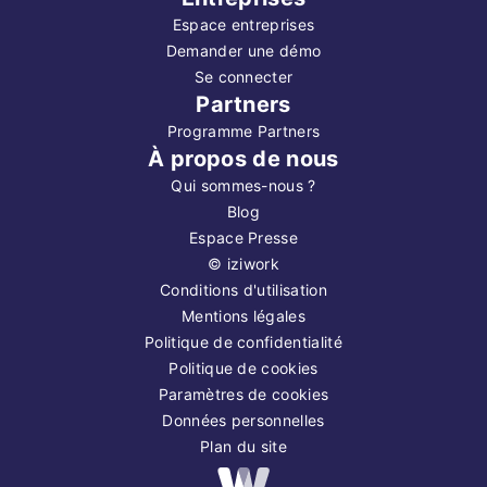
Espace entreprises
Demander une démo
Se connecter
Partners
Programme Partners
À propos de nous
Qui sommes-nous ?
Blog
Espace Presse
©
iziwork
Conditions d'utilisation
Mentions légales
Politique de confidentialité
Politique de cookies
Paramètres de cookies
Données personnelles
Plan du site