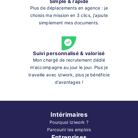
Simple & rapide
Plus de déplacements en agence : je
choisis ma mission en 3 clics, j'ajoute
simplement mes documents.
Suivi personnalisé & valorisé
Mon chargé de recrutement dédié
m’accompagne au jour le jour. Plus je
travaille avec iziwork, plus je bénéficie
d’avantages !
Intérimaires
Pourquoi Iziwork ?
Parcourir les emplois
Entreprises