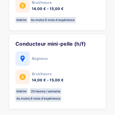
Brut/heure
14,00 € - 15,00 €
Intérim
Au moins 6 mois d'expérience
Conducteur mini-pelle (h/f)
Bagneux
Brut/heure
14,00 € - 15,00 €
Intérim
35 heures / semaine
Au moins 6 mois d'expérience