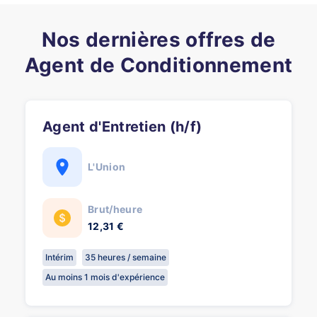
Nos dernières offres de
Agent de Conditionnement
Agent d'Entretien (h/f)
L'Union
Brut/heure
12,31 €
Intérim
35 heures / semaine
Au moins 1 mois d'expérience