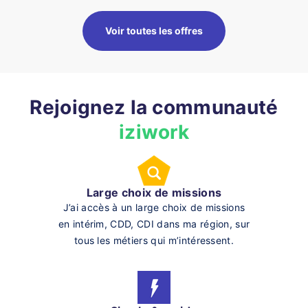
Voir toutes les offres
Rejoignez la communauté
iziwork
Large choix de missions
J’ai accès à un large choix de missions
en intérim, CDD, CDI dans ma région, sur
tous les métiers qui m’intéressent.