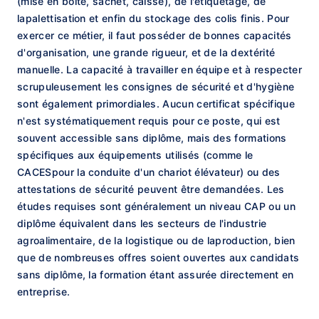
(mise en boîte, sachet, caisse), de l'étiquetage, de
lapalettisation et enfin du stockage des colis finis. Pour
exercer ce métier, il faut posséder de bonnes capacités
d'organisation, une grande rigueur, et de la dextérité
manuelle. La capacité à travailler en équipe et à respecter
scrupuleusement les consignes de sécurité et d'hygiène
sont également primordiales. Aucun certificat spécifique
n'est systématiquement requis pour ce poste, qui est
souvent accessible sans diplôme, mais des formations
spécifiques aux équipements utilisés (comme le
CACESpour la conduite d'un chariot élévateur) ou des
attestations de sécurité peuvent être demandées. Les
études requises sont généralement un niveau CAP ou un
diplôme équivalent dans les secteurs de l'industrie
agroalimentaire, de la logistique ou de laproduction, bien
que de nombreuses offres soient ouvertes aux candidats
sans diplôme, la formation étant assurée directement en
entreprise.