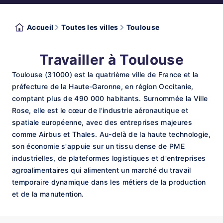
Accueil
Toutes les villes
Toulouse
Travailler à Toulouse
Toulouse (31000) est la quatrième ville de France et la
préfecture de la Haute-Garonne, en région Occitanie,
comptant plus de 490 000 habitants. Surnommée la Ville
Rose, elle est le cœur de l'industrie aéronautique et
spatiale européenne, avec des entreprises majeures
comme Airbus et Thales. Au-delà de la haute technologie,
son économie s'appuie sur un tissu dense de PME
industrielles, de plateformes logistiques et d'entreprises
agroalimentaires qui alimentent un marché du travail
temporaire dynamique dans les métiers de la production
et de la manutention.