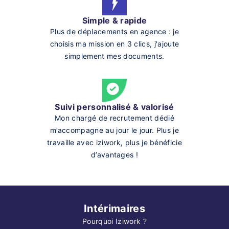
Simple & rapide
Plus de déplacements en agence : je
choisis ma mission en 3 clics, j'ajoute
simplement mes documents.
Suivi personnalisé & valorisé
Mon chargé de recrutement dédié
m’accompagne au jour le jour. Plus je
travaille avec iziwork, plus je bénéficie
d’avantages !
Intérimaires
Pourquoi Iziwork ?