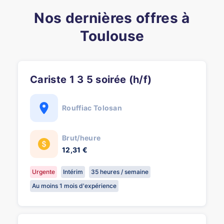
Nos dernières offres à
Toulouse
Cariste 1 3 5 soirée (h/f)
Rouffiac Tolosan
Brut/heure
12,31 €
Urgente
Intérim
35 heures / semaine
Au moins 1 mois d'expérience