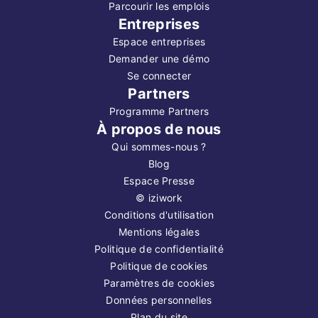
Parcourir les emplois
Entreprises
Espace entreprises
Demander une démo
Se connecter
Partners
Programme Partners
À propos de nous
Qui sommes-nous ?
Blog
Espace Presse
©
iziwork
Conditions d'utilisation
Mentions légales
Politique de confidentialité
Politique de cookies
Paramètres de cookies
Données personnelles
Plan du site