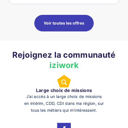
Voir toutes les offres
Rejoignez la communauté
iziwork
Large choix de missions
J’ai accès à un large choix de missions
en intérim, CDD, CDI dans ma région, sur
tous les métiers qui m’intéressent.