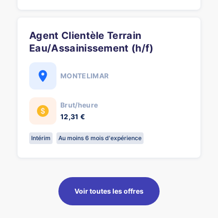
Agent Clientèle Terrain
Eau/Assainissement (h/f)
MONTELIMAR
Brut/heure
12,31 €
Intérim
Au moins 6 mois d'expérience
Voir toutes les offres