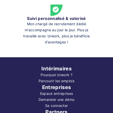
Suivi personnalisé & valorisé
Mon chargé de recrutement dédié
m’accompagne au jour le jour. Plus je
travaille avec iziwork, plus je bénéficie
d’avantages !
Intérimaires
Pourquoi Iziwork ?
Parcourir les emplois
Entreprises
Espace entreprises
Demander une démo
Se connecter
Partners