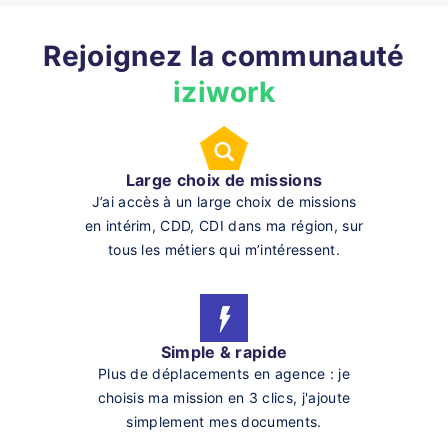
Rejoignez la communauté
iziwork
Large choix de missions
J’ai accès à un large choix de missions
en intérim, CDD, CDI dans ma région, sur
tous les métiers qui m’intéressent.
Simple & rapide
Plus de déplacements en agence : je
choisis ma mission en 3 clics, j'ajoute
simplement mes documents.