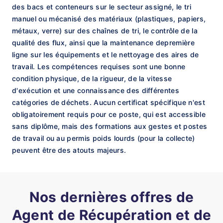
des bacs et conteneurs sur le secteur assigné, le tri
manuel ou mécanisé des matériaux (plastiques, papiers,
métaux, verre) sur des chaînes de tri, le contrôle de la
qualité des flux, ainsi que la maintenance depremière
ligne sur les équipements et le nettoyage des aires de
travail. Les compétences requises sont une bonne
condition physique, de la rigueur, de la vitesse
d'exécution et une connaissance des différentes
catégories de déchets. Aucun certificat spécifique n'est
obligatoirement requis pour ce poste, qui est accessible
sans diplôme, mais des formations aux gestes et postes
de travail ou au permis poids lourds (pour la collecte)
peuvent être des atouts majeurs.
Nos dernières offres de
Agent de Récupération et de