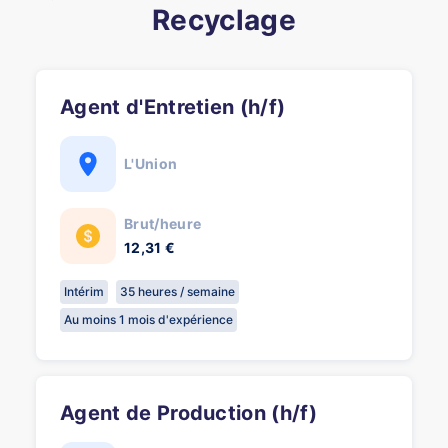
Recyclage
Agent d'Entretien (h/f)
L'Union
Brut/heure
12,31 €
Intérim
35 heures / semaine
Au moins 1 mois d'expérience
Agent de Production (h/f)