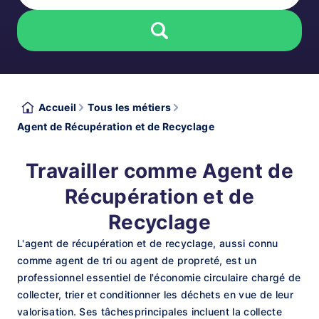
Accueil
Tous les métiers
Agent de Récupération et de Recyclage
Travailler comme Agent de
Récupération et de
Recyclage
L'agent de récupération et de recyclage, aussi connu
comme agent de tri ou agent de propreté, est un
professionnel essentiel de l'économie circulaire chargé de
collecter, trier et conditionner les déchets en vue de leur
valorisation. Ses tâchesprincipales incluent la collecte