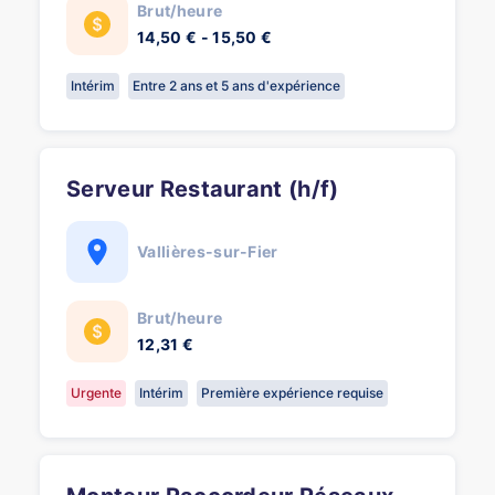
Brut/heure
14,50 € - 15,50 €
Intérim
Entre 2 ans et 5 ans d'expérience
Serveur Restaurant (h/f)
Vallières-sur-Fier
Brut/heure
12,31 €
Urgente
Intérim
Première expérience requise