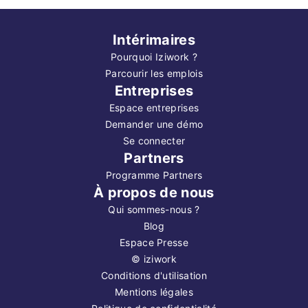
Intérimaires
Pourquoi Iziwork ?
Parcourir les emplois
Entreprises
Espace entreprises
Demander une démo
Se connecter
Partners
Programme Partners
À propos de nous
Qui sommes-nous ?
Blog
Espace Presse
©
iziwork
Conditions d'utilisation
Mentions légales