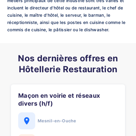
métiers principaux de cette industrie sont très variés et
incluent le directeur d'hôtel ou de restaurant, le chef de
cuisine, le maître d'hôtel, le serveur, le barman, le
réceptionniste, ainsi que les postes en cuisine comme le
commis de cuisine, le pâtissier ou le dishwasher.
Nos dernières offres en
Hôtellerie Restauration
Maçon en voirie et réseaux
divers (h/f)
Mesnil-en-Ouche