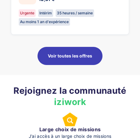
Urgente
Intérim
35 heures / semaine
Au moins 1 an d'expérience
Voir toutes les offres
Rejoignez la communauté
iziwork
Large choix de missions
J’ai accès à un large choix de missions