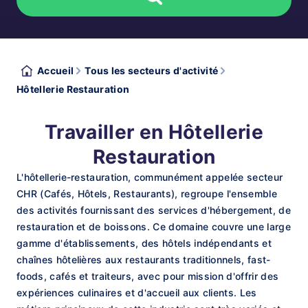
Accueil
Tous les secteurs d'activité
Hôtellerie Restauration
Travailler en Hôtellerie
Restauration
L'hôtellerie-restauration, communément appelée secteur
CHR (Cafés, Hôtels, Restaurants), regroupe l'ensemble
des activités fournissant des services d'hébergement, de
restauration et de boissons. Ce domaine couvre une large
gamme d'établissements, des hôtels indépendants et
chaînes hôtelières aux restaurants traditionnels, fast-
foods, cafés et traiteurs, avec pour mission d'offrir des
expériences culinaires et d'accueil aux clients. Les