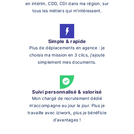
en intérim, CDD, CDI dans ma région, sur
tous les métiers qui m’intéressent.
Simple & rapide
Plus de déplacements en agence : je
choisis ma mission en 3 clics, j'ajoute
simplement mes documents.
Suivi personnalisé & valorisé
Mon chargé de recrutement dédié
m’accompagne au jour le jour. Plus je
travaille avec iziwork, plus je bénéficie
d’avantages !