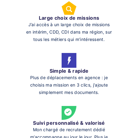
Large choix de missions
J’ai accès à un large choix de missions
en intérim, CDD, CDI dans ma région, sur
tous les métiers qui m’intéressent.
Simple & rapide
Plus de déplacements en agence : je
choisis ma mission en 3 clics, j'ajoute
simplement mes documents.
Suivi personnalisé & valorisé
Mon chargé de recrutement dédié
m’accompagne au jour le jour. Plus je