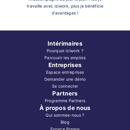
travaille avec iziwork, plus je bénéficie
d’avantages !
Intérimaires
Pourquoi Iziwork ?
Parcourir les emplois
Entreprises
Espace entreprises
Demander une démo
Se connecter
Partners
Programme Partners
À propos de nous
Qui sommes-nous ?
Blog
Espace Presse