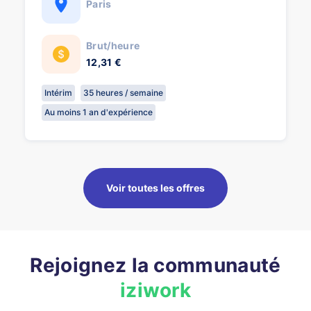
Paris
Brut/heure
12,31 €
Intérim
35 heures / semaine
Au moins 1 an d'expérience
Voir toutes les offres
Rejoignez la communauté
iziwork