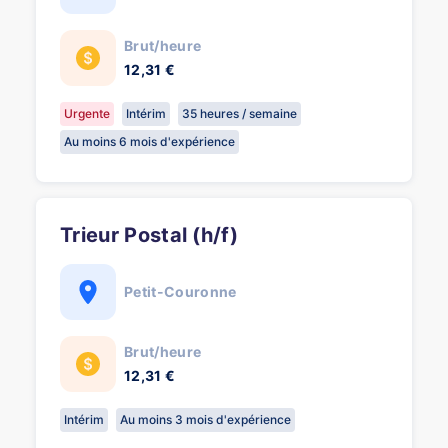
Brut/heure
12,31 €
Urgente
Intérim
35 heures / semaine
Au moins 6 mois d'expérience
Trieur Postal (h/f)
Petit-Couronne
Brut/heure
12,31 €
Intérim
Au moins 3 mois d'expérience