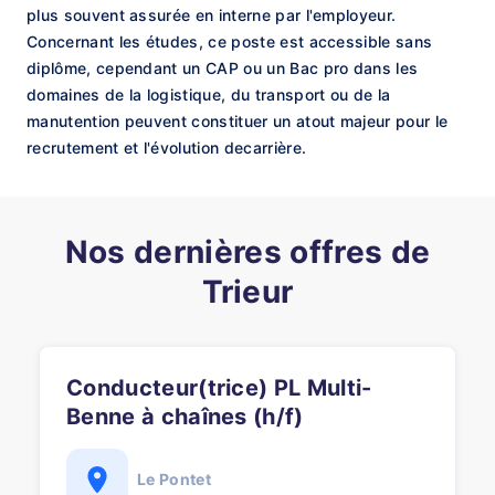
plus souvent assurée en interne par l'employeur.
Concernant les études, ce poste est accessible sans
diplôme, cependant un CAP ou un Bac pro dans les
domaines de la logistique, du transport ou de la
manutention peuvent constituer un atout majeur pour le
recrutement et l'évolution decarrière.
Nos dernières offres de
Trieur
Conducteur(trice) PL Multi-
Benne à chaînes (h/f)
Le Pontet