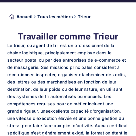
Accueil
Tous les métiers
Trieur
Travailler comme Trieur
Le trieur, ou agent de tri, est un professionnel de la
chaîne logistique, principalement employé dans le
secteur postal ou par des entreprises de e-commerce et
de messagerie. Ses missions principales consistent à
réceptionner, inspecter, organiser etacheminer des colis,
des lettres ou des marchandises en fonction de leur
destination, de leur poids ou de leur nature, en utilisant
des systèmes de tri automatisés ou manuels. Les
compétences requises pour ce métier incluent une
grande rigueur, uneexcellente capacité d'organisation,
une vitesse d'exécution élevée et une bonne gestion du
stress pour faire face aux pics d'activité. Aucun certificat
spécifique n'est généralement exigé, la formation étant le