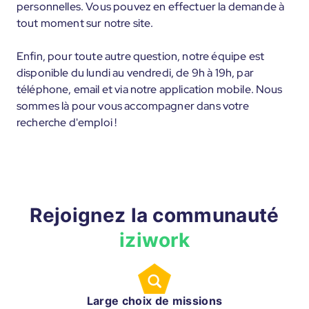
personnelles. Vous pouvez en effectuer la demande à
tout moment sur notre site.
Enfin, pour toute autre question, notre équipe est
disponible du lundi au vendredi, de 9h à 19h, par
téléphone, email et via notre application mobile. Nous
sommes là pour vous accompagner dans votre
recherche d'emploi !
Rejoignez la communauté
iziwork
Large choix de missions