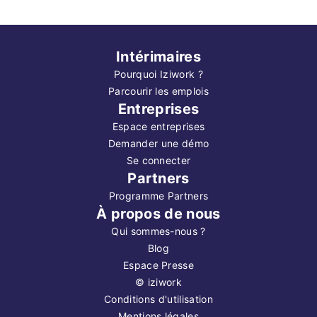
Intérimaires
Pourquoi Iziwork ?
Parcourir les emplois
Entreprises
Espace entreprises
Demander une démo
Se connecter
Partners
Programme Partners
À propos de nous
Qui sommes-nous ?
Blog
Espace Presse
©
iziwork
Conditions d'utilisation
Mentions légales