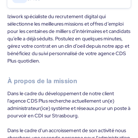
Iziwork spécialiste du recrutement digital qui
sélectionne les meilleures missions et offres d’emploi
pour les centaines de milliers d’intérimaires et candidats
qu’elle a déjà séduits. Postulez en quelques minutes,
gérez votre contrat en un clin d’oeil depuis notre app et
bénéficiez du suivi personnalisé de votre agence CDS
Plus quotidien.
À propos de la mission
Dans le cadre du développement de notre client
l'agence CDS Plus recherche actuellement un(e)
administrateur(ice) système et réseaux.pour un poste à
pourvoir en CDI sur Strasbourg.
Dans le cadre d'un accroissement de son activité nous
cherchons une seconde personne pour l'administration