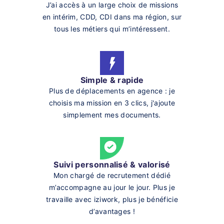
J’ai accès à un large choix de missions
en intérim, CDD, CDI dans ma région, sur
tous les métiers qui m’intéressent.
Simple & rapide
Plus de déplacements en agence : je
choisis ma mission en 3 clics, j'ajoute
simplement mes documents.
Suivi personnalisé & valorisé
Mon chargé de recrutement dédié
m’accompagne au jour le jour. Plus je
travaille avec iziwork, plus je bénéficie
d’avantages !