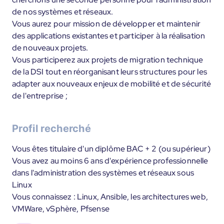
de nos systèmes et réseaux.
Vous aurez pour mission de développer et maintenir
des applications existantes et participer à la réalisation
de nouveaux projets.
Vous participerez aux projets de migration technique
de la DSI tout en réorganisant leurs structures pour les
adapter aux nouveaux enjeux de mobilité et de sécurité
de l'entreprise ;
Profil recherché
Vous êtes titulaire d'un diplôme BAC + 2 (ou supérieur)
Vous avez au moins 6 ans d'expérience professionnelle
dans l'administration des systèmes et réseaux sous
Linux
Vous connaissez : Linux, Ansible, les architectures web,
VMWare, vSphère, Pfsense