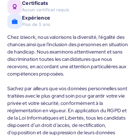
Certificats
Aucun certificat requis
Expérience
Plus de 5 ans
Chez iziwork, nous valorisons la diversité, l'égalité des
chances ainsi que l'inclusion des personnes en situation
de handicap. Nous examinons attentivement et sans
discrimination toutes les candidatures que nous
recevons, en accordant une attention particulières aux
compétences proposées.
Sachez par ailleurs que vos données personnelles sont
traitées avec le plus grand soin pour garantir votre vie
privée et votre sécurité, conformément à la
réglementation en vigueur. En application du RGPD et
de la Loi Informatiques et Libertés, tous les candidats
disposent d’un droit d’accès, de rectification,
d’opposition et de suppression de leurs données