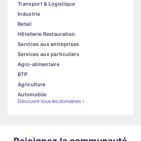
Transport & Logistique
Industrie
Retail
Hôtellerie Restauration
Services aux entreprises
Services aux particuliers
Agro-alimentaire
BTP
Agriculture
Automobile
Découvrir tous les domaines
>