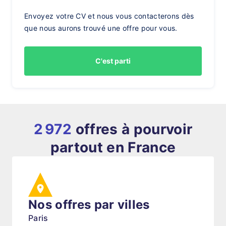
Envoyez votre CV et nous vous contacterons dès
que nous aurons trouvé une offre pour vous.
C'est parti
2 972
offres à pourvoir
partout en France
Nos offres par villes
Paris