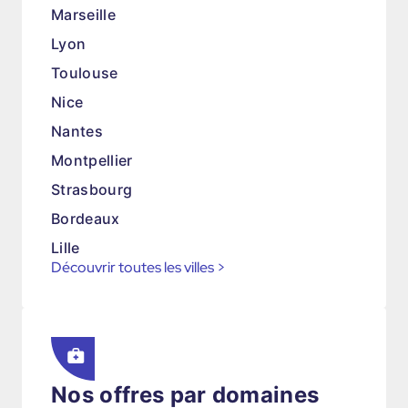
Marseille
Lyon
Toulouse
Nice
Nantes
Montpellier
Strasbourg
Bordeaux
Lille
Découvrir toutes les villes
>
Nos offres par domaines