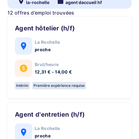
la-rochelle
agent daccueil hf
12 offres d’emploi trouvées
Agent hôtelier (h/f)
La Rochelle
proche
Brut/heure
12,31 € - 14,00 €
Intérim
Première expérience requise
Agent d'entretien (h/f)
La Rochelle
proche