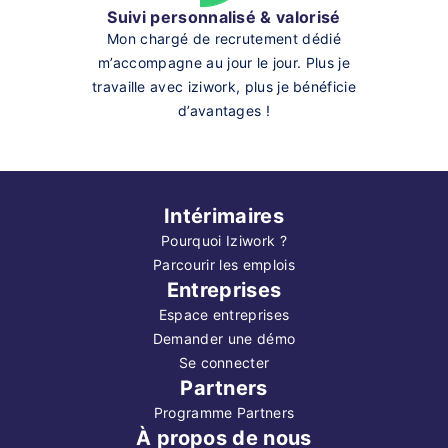
Suivi personnalisé & valorisé
Mon chargé de recrutement dédié
m’accompagne au jour le jour. Plus je
travaille avec iziwork, plus je bénéficie
d’avantages !
Intérimaires
Pourquoi Iziwork ?
Parcourir les emplois
Entreprises
Espace entreprises
Demander une démo
Se connecter
Partners
Programme Partners
À propos de nous