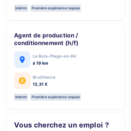
Intérim
Première expérience requise
Agent de production /
conditionnement (h/f)
Le Bois-Plage-en-Ré
à 19 km
Brut/heure
12,31 €
Intérim
Première expérience requise
Vous cherchez un emploi ?