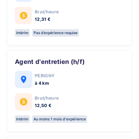
Brut/heure
12,31 €
Intérim
Pas d’expérience requise
Agent d'entretien (h/f)
PERIGNY
à 4 km
Brut/heure
12,50 €
Intérim
Au moins 1 mois d'expérience