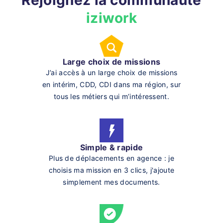
Rejoignez la communauté
iziwork
Large choix de missions
J’ai accès à un large choix de missions
en intérim, CDD, CDI dans ma région, sur
tous les métiers qui m’intéressent.
Simple & rapide
Plus de déplacements en agence : je
choisis ma mission en 3 clics, j'ajoute
simplement mes documents.