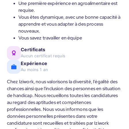
Une première expérience en agroalimentaire est
requise.
Vous êtes dynamique, avec une bonne capacité à
apprendre et vous adapter à des process
nouveaux.
Vous savez travailler en équipe
Certificats
Aucun certificat requis
Expérience
Au moins 1 an
Chez Iziwork, nous valorisons la diversité, l'égalité des
chances ainsi que l'inclusion des personnes en situation
de handicap. Nous recueillons toutes les candidatures
au regard des aptitudes et compétences
professionnelles. Nous vous informons que les
données personnelles présentes dans votre
candidature sont recueillies et traitées par Iziwork