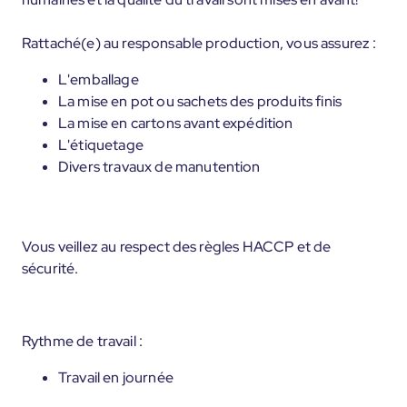
Rattaché(e) au responsable production, vous assurez :
L'emballage
La mise en pot ou sachets des produits finis
La mise en cartons avant expédition
L'étiquetage
Divers travaux de manutention
Vous veillez au respect des règles HACCP et de
sécurité.
Rythme de travail :
Travail en journée