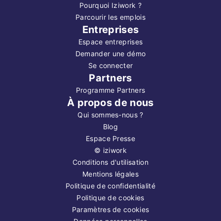
Pourquoi Iziwork ?
Parcourir les emplois
Entreprises
Espace entreprises
Demander une démo
Se connecter
Partners
Programme Partners
À propos de nous
Qui sommes-nous ?
Blog
Espace Presse
©
iziwork
Conditions d'utilisation
Mentions légales
Politique de confidentialité
Politique de cookies
Paramètres de cookies