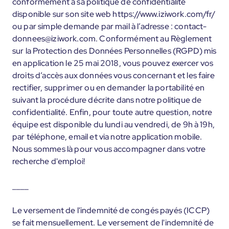
conformément à sa politique de confidentialité
disponible sur son site web https://www.iziwork.com/fr/
ou par simple demande par mail à l’adresse : contact-
donnees@iziwork.com. Conformément au Règlement
sur la Protection des Données Personnelles (RGPD) mis
en application le 25 mai 2018, vous pouvez exercer vos
droits d’accès aux données vous concernant et les faire
rectifier, supprimer ou en demander la portabilité en
suivant la procédure décrite dans notre politique de
confidentialité. Enfin, pour toute autre question, notre
équipe est disponible du lundi au vendredi, de 9h à 19h,
par téléphone, email et via notre application mobile.
Nous sommes là pour vous accompagner dans votre
recherche d'emploi!
____
Le versement de l'indemnité de congés payés (ICCP)
se fait mensuellement. Le versement de l'indemnité de