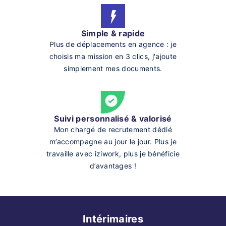
Simple & rapide
Plus de déplacements en agence : je
choisis ma mission en 3 clics, j'ajoute
simplement mes documents.
Suivi personnalisé & valorisé
Mon chargé de recrutement dédié
m’accompagne au jour le jour. Plus je
travaille avec iziwork, plus je bénéficie
d’avantages !
Intérimaires