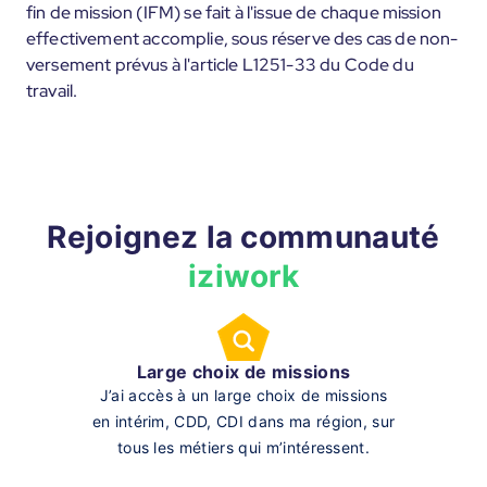
fin de mission (IFM) se fait à l'issue de chaque mission
effectivement accomplie, sous réserve des cas de non-
versement prévus à l'article L1251-33 du Code du
travail.
Rejoignez la communauté
iziwork
Large choix de missions
J’ai accès à un large choix de missions
en intérim, CDD, CDI dans ma région, sur
tous les métiers qui m’intéressent.