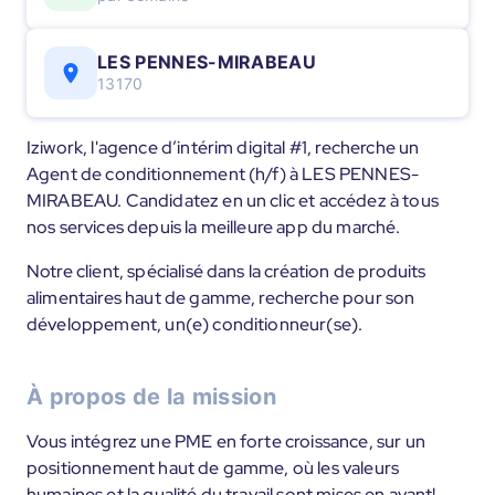
LES PENNES-MIRABEAU
13170
Iziwork, l'agence d’intérim digital #1, recherche un
Agent de conditionnement (h/f) à LES PENNES-
MIRABEAU. Candidatez en un clic et accédez à tous
nos services depuis la meilleure app du marché.
Notre client, spécialisé dans la création de produits
alimentaires haut de gamme, recherche pour son
développement, un(e) conditionneur(se).
À propos de la mission
Vous intégrez une PME en forte croissance, sur un
positionnement haut de gamme, où les valeurs
humaines et la qualité du travail sont mises en avant!