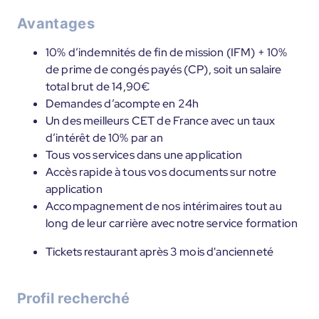
Avantages
10% d’indemnités de fin de mission (IFM) + 10%
de prime de congés payés (CP), soit un salaire
total brut de 14,90€
Demandes d’acompte en 24h
Un des meilleurs CET de France avec un taux
d’intérêt de 10% par an
Tous vos services dans une application
Accès rapide à tous vos documents sur notre
application
Accompagnement de nos intérimaires tout au
long de leur carrière avec notre service formation
Tickets restaurant après 3 mois d'ancienneté
Profil recherché