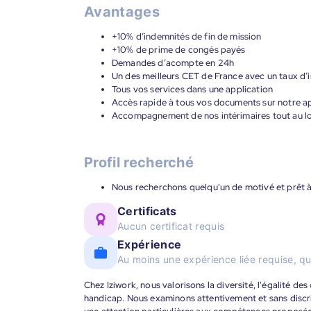
Avantages
+10% d’indemnités de fin de mission
+10% de prime de congés payés
Demandes d’acompte en 24h
Un des meilleurs CET de France avec un taux d’i
Tous vos services dans une application
Accès rapide à tous vos documents sur notre ap
Accompagnement de nos intérimaires tout au lon
Profil recherché
Nous recherchons quelqu'un de motivé et prêt à 
Certificats
Aucun certificat requis
Expérience
Au moins une expérience liée requise, qu
Chez Iziwork, nous valorisons la diversité, l'égalité de
handicap. Nous examinons attentivement et sans discr