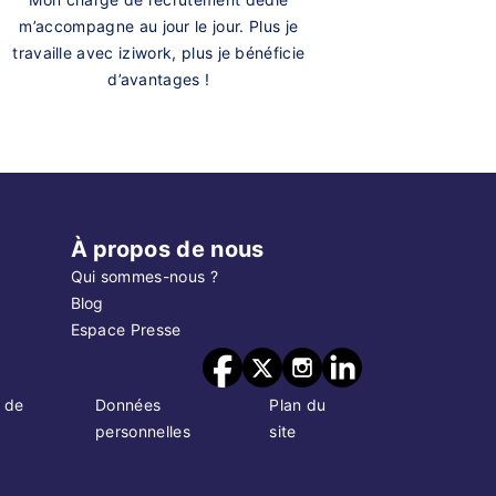
m’accompagne au jour le jour. Plus je
travaille avec iziwork, plus je bénéficie
d’avantages !
À propos de nous
Qui sommes-nous ?
Blog
Espace Presse
 de
Données
Plan du
personnelles
site