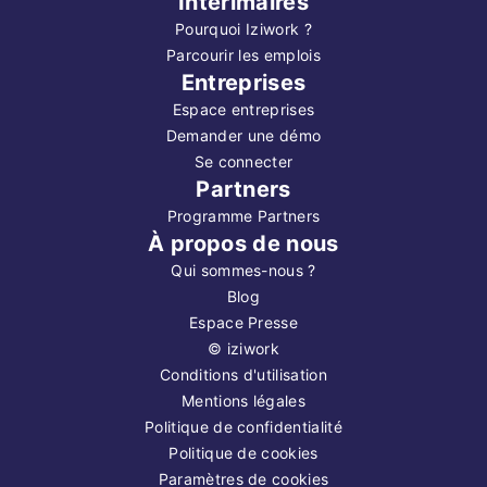
Intérimaires
Pourquoi Iziwork ?
Parcourir les emplois
Entreprises
Espace entreprises
Demander une démo
Se connecter
Partners
Programme Partners
À propos de nous
Qui sommes-nous ?
Blog
Espace Presse
©
iziwork
Conditions d'utilisation
Mentions légales
Politique de confidentialité
Politique de cookies
Paramètres de cookies