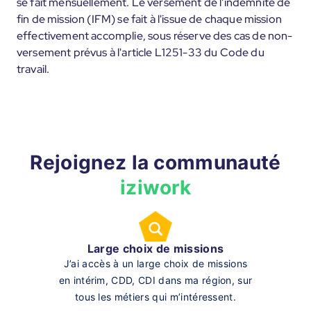
se fait mensuellement. Le versement de l'indemnité de
fin de mission (IFM) se fait à l'issue de chaque mission
effectivement accomplie, sous réserve des cas de non-
versement prévus à l'article L1251-33 du Code du
travail.
Rejoignez la communauté
iziwork
Large choix de missions
J’ai accès à un large choix de missions
en intérim, CDD, CDI dans ma région, sur
tous les métiers qui m’intéressent.