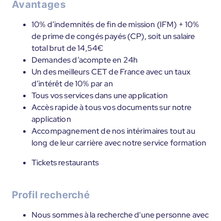
Avantages
10% d’indemnités de fin de mission (IFM) + 10%
de prime de congés payés (CP), soit un salaire
total brut de 14,54€
Demandes d’acompte en 24h
Un des meilleurs CET de France avec un taux
d’intérêt de 10% par an
Tous vos services dans une application
Accès rapide à tous vos documents sur notre
application
Accompagnement de nos intérimaires tout au
long de leur carrière avec notre service formation
Tickets restaurants
Profil recherché
Nous sommes à la recherche d'une personne avec