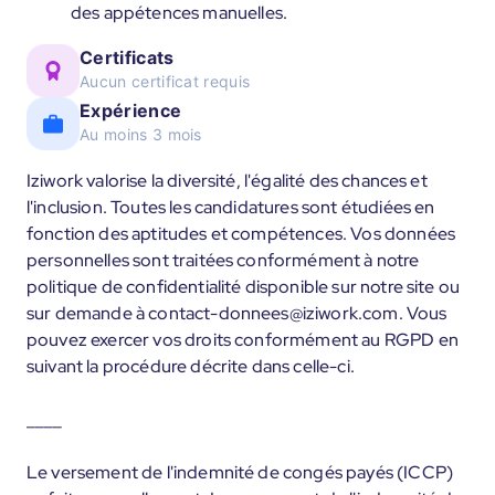
des appétences manuelles.
Certificats
Aucun certificat requis
Expérience
Au moins 3 mois
Iziwork valorise la diversité, l'égalité des chances et
l'inclusion. Toutes les candidatures sont étudiées en
fonction des aptitudes et compétences. Vos données
personnelles sont traitées conformément à notre
politique de confidentialité disponible sur notre site ou
sur demande à contact-donnees@iziwork.com. Vous
pouvez exercer vos droits conformément au RGPD en
suivant la procédure décrite dans celle-ci.
____
Le versement de l'indemnité de congés payés (ICCP)