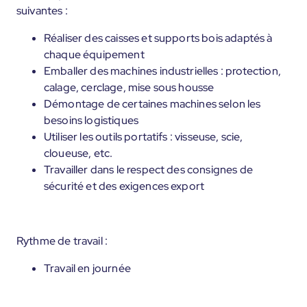
suivantes :
Réaliser des caisses et supports bois adaptés à
chaque équipement
Emballer des machines industrielles : protection,
calage, cerclage, mise sous housse
Démontage de certaines machines selon les
besoins logistiques
Utiliser les outils portatifs : visseuse, scie,
cloueuse, etc.
Travailler dans le respect des consignes de
sécurité et des exigences export
Rythme de travail :
Travail en journée