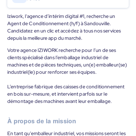
Iziwork, l'agence d’intérim digital #1, recherche un
Agent de Conditionnement (h/f) à Sandouville.
Candidatez en un clic et accédez à tous nos services
depuis la meilleure app du marché.
Votre agence IZIWORK recherche pour l’un de ses
clients spécialisé dans l’emballage industriel de
machines et de pièces techniques, un(e) emballeur(se)
industriel(le) pour renforcer ses équipes.
L’entreprise fabrique des caisses de conditionnement
en bois sur-mesure, et intervient parfois sur le
démontage des machines avant leur emballage.
À propos de la mission
En tant qu'emballeur industriel, vos missions seront les