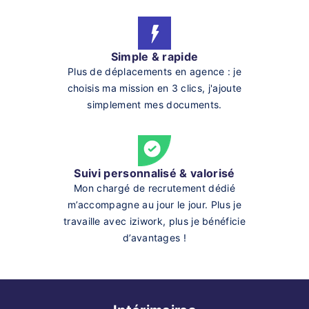
Simple & rapide
Plus de déplacements en agence : je
choisis ma mission en 3 clics, j'ajoute
simplement mes documents.
Suivi personnalisé & valorisé
Mon chargé de recrutement dédié
m’accompagne au jour le jour. Plus je
travaille avec iziwork, plus je bénéficie
d’avantages !