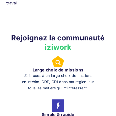
travail.
Rejoignez la communauté
iziwork
Large choix de missions
J’ai accès à un large choix de missions
en intérim, CDD, CDI dans ma région, sur
tous les métiers qui m’intéressent.
Simple & rapide