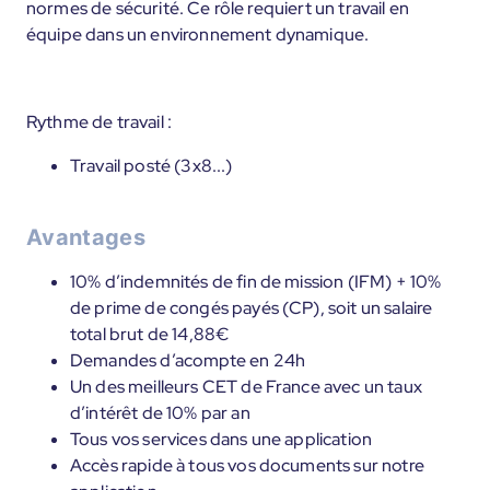
normes de sécurité. Ce rôle requiert un travail en
équipe dans un environnement dynamique.
Rythme de travail :
Travail posté (3x8...)
Avantages
10% d’indemnités de fin de mission (IFM) + 10%
de prime de congés payés (CP), soit un salaire
total brut de 14,88€
Demandes d’acompte en 24h
Un des meilleurs CET de France avec un taux
d’intérêt de 10% par an
Tous vos services dans une application
Accès rapide à tous vos documents sur notre