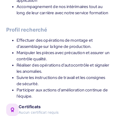
application
Accompagnement de nos intérimaires tout au
long de leur carrière avec notre service formation
Profil recherché
Effectuer des opérations de montage et
d'assemblage sur la ligne de production.
Manipuler les pièces avec précaution et assurer un
contrôle qualité.
Réaliser des opérations d'autocontrôle et signaler
les anomalies.
Suivre les instructions de travail et les consignes
de sécurité.
Participer aux actions d'amélioration continue de
l'équipe.
Certificats
Aucun certificat requis