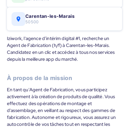
Carentan-les-Marais
50500
Iziwork, l'agence d’intérim digital #1, recherche un
Agent de Fabrication (h/f) à Carentan-les-Marais.
Candidatez en un clic et accédez à tous nos services
depuis la meilleure app du marché.
À propos de la mission
En tant qu'Agent de Fabrication, vous participez
activement à la création de produits de qualité. Vous
effectuez des opérations de montage et
d'assemblage, en veillant au respect des gammes de
fabrication. Autonome et rigoureux, vous assurez un
autocontrôle de vos tâches tout en respectant les