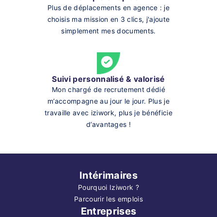
Plus de déplacements en agence : je
choisis ma mission en 3 clics, j'ajoute
simplement mes documents.
Suivi personnalisé & valorisé
Mon chargé de recrutement dédié
m’accompagne au jour le jour. Plus je
travaille avec iziwork, plus je bénéficie
d’avantages !
Intérimaires
Pourquoi Iziwork ?
Parcourir les emplois
Entreprises