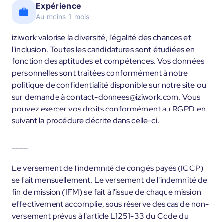
Expérience
Au moins 1 mois
iziwork valorise la diversité, l'égalité des chances et
l'inclusion. Toutes les candidatures sont étudiées en
fonction des aptitudes et compétences. Vos données
personnelles sont traitées conformément à notre
politique de confidentialité disponible sur notre site ou
sur demande à contact-donnees@iziwork.com. Vous
pouvez exercer vos droits conformément au RGPD en
suivant la procédure décrite dans celle-ci.
____
Le versement de l'indemnité de congés payés (ICCP)
se fait mensuellement. Le versement de l'indemnité de
fin de mission (IFM) se fait à l'issue de chaque mission
effectivement accomplie, sous réserve des cas de non-
versement prévus à l'article L1251-33 du Code du