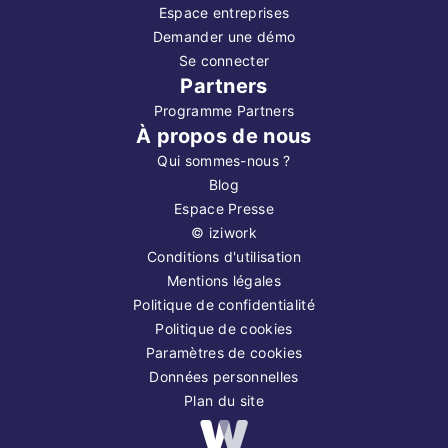
Espace entreprises
Demander une démo
Se connecter
Partners
Programme Partners
À propos de nous
Qui sommes-nous ?
Blog
Espace Presse
©
iziwork
Conditions d'utilisation
Mentions légales
Politique de confidentialité
Politique de cookies
Paramètres de cookies
Données personnelles
Plan du site