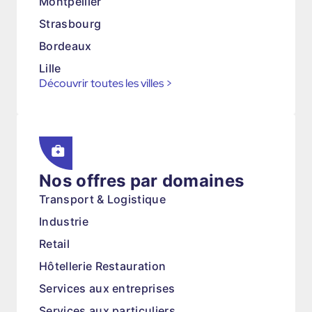
Montpellier
Strasbourg
Bordeaux
Lille
Découvrir toutes les villes
>
Nos offres par domaines
Transport & Logistique
Industrie
Retail
Hôtellerie Restauration
Services aux entreprises
Services aux particuliers