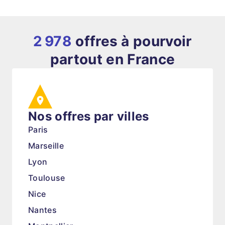
2 978
offres à pourvoir
partout en France
Nos offres par villes
Paris
Marseille
Lyon
Toulouse
Nice
Nantes