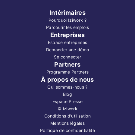
Intérimaires
Pourquoi Iziwork ?
Parcourir les emplois
Entreprises
Espace entreprises
Demander une démo
Se connecter
Partners
Programme Partners
À propos de nous
Qui sommes-nous ?
Blog
Espace Presse
©
iziwork
Conditions d'utilisation
Mentions légales
Politique de confidentialité