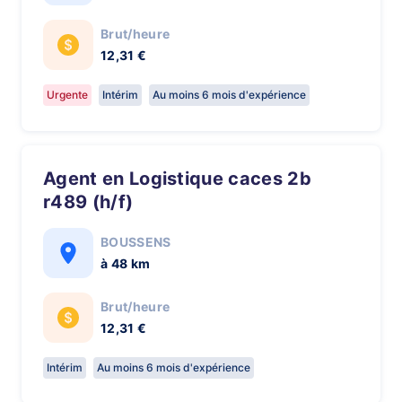
Brut/heure
12,31 €
Urgente
Intérim
Au moins 6 mois d'expérience
Agent en Logistique caces 2b
r489 (h/f)
BOUSSENS
à 48 km
Brut/heure
12,31 €
Intérim
Au moins 6 mois d'expérience