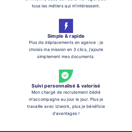
tous les métiers qui m’intéressent.
Simple & rapide
Plus de déplacements en agence : je
choisis ma mission en 3 clics, j'ajoute
simplement mes documents.
Suivi personnalisé & valorisé
Mon chargé de recrutement dédié
m’accompagne au jour le jour. Plus je
travaille avec iziwork, plus je bénéficie
d’avantages !