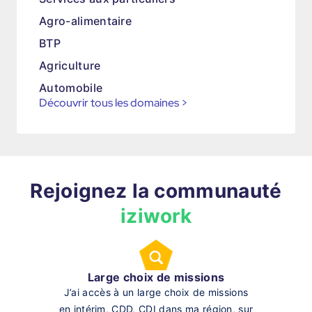
Agro-alimentaire
BTP
Agriculture
Automobile
Découvrir tous les domaines
>
Rejoignez la communauté
iziwork
Large choix de missions
J’ai accès à un large choix de missions
en intérim, CDD, CDI dans ma région, sur