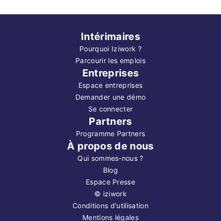
Intérimaires
Pourquoi Iziwork ?
Parcourir les emplois
Entreprises
Espace entreprises
Demander une démo
Se connecter
Partners
Programme Partners
À propos de nous
Qui sommes-nous ?
Blog
Espace Presse
©
iziwork
Conditions d'utilisation
Mentions légales