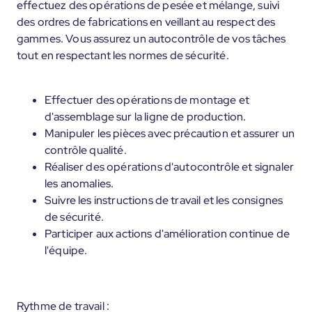
effectuez des opérations de pesée et mélange, suivi
des ordres de fabrications en veillant au respect des
gammes. Vous assurez un autocontrôle de vos tâches
tout en respectant les normes de sécurité.
Effectuer des opérations de montage et
d'assemblage sur la ligne de production.
Manipuler les pièces avec précaution et assurer un
contrôle qualité.
Réaliser des opérations d'autocontrôle et signaler
les anomalies.
Suivre les instructions de travail et les consignes
de sécurité.
Participer aux actions d'amélioration continue de
l'équipe.
Rythme de travail :