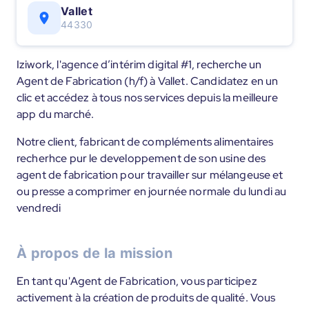
Vallet
44330
Iziwork, l'agence d’intérim digital #1, recherche un
Agent de Fabrication (h/f) à Vallet. Candidatez en un
clic et accédez à tous nos services depuis la meilleure
app du marché.
Notre client, fabricant de compléments alimentaires
recherhce pur le developpement de son usine des
agent de fabrication pour travailler sur mélangeuse et
ou presse a comprimer en journée normale du lundi au
vendredi
À propos de la mission
En tant qu'Agent de Fabrication, vous participez
activement à la création de produits de qualité. Vous