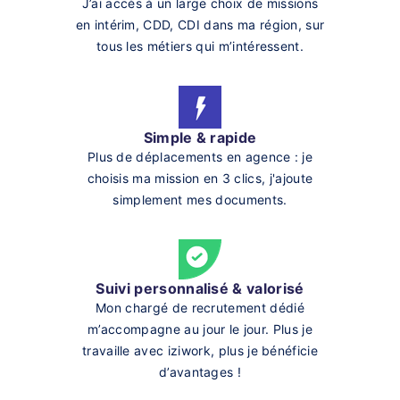
J’ai accès à un large choix de missions
en intérim, CDD, CDI dans ma région, sur
tous les métiers qui m’intéressent.
Simple & rapide
Plus de déplacements en agence : je
choisis ma mission en 3 clics, j'ajoute
simplement mes documents.
Suivi personnalisé & valorisé
Mon chargé de recrutement dédié
m’accompagne au jour le jour. Plus je
travaille avec iziwork, plus je bénéficie
d’avantages !