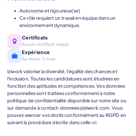
Autonome et rigoureux(se)
Ce rôle requiert un travail en équipe dans un
environnement dynamique.
Certificats
Aucun certificat requis
Expérience
Au moins 3 mois
iziwork valorise la diversité, l'égalité des chances et
l'inclusion. Toutes les candidatures sont étudiées en
fonction des aptitudes et compétences. Vos données
personnelles sont traitées conformément à notre
politique de confidentialité disponible sur notre site ou
sur demande à contact-donnees@iziwork.com. Vous
pouvez exercer vos droits conformément au RGPD en
suivant la procédure décrite dans celle-ci.