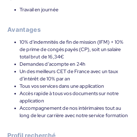
Travail en journée
Avantages
10% d’indemnités de fin de mission (IFM) + 10%
de prime de congés payés (CP), soit un salaire
total brut de 16,34€
Demandes d’acompte en 24h
Un des meilleurs CET de France avec un taux
d’intérêt de 10% par an
Tous vos services dans une application
Accès rapide à tous vos documents sur notre
application
Accompagnement de nos intérimaires tout au
long de leur carrière avec notre service formation
Profil recherché