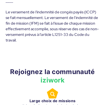
____
Le versement de l'indemnité de congés payés (ICCP)
se fait mensuellement. Le versement de l'indemnité de
fin de mission (IFM) se fait à l'issue de chaque mission
effectivement accomplie, sous réserve des cas de non-
versement prévus à l'article L1251-33 du Code du
travail.
Rejoignez la communauté
iziwork
Large choix de missions