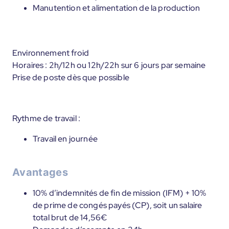
Manutention et alimentation de la production
Environnement froid
Horaires : 2h/12h ou 12h/22h sur 6 jours par semaine
Prise de poste dès que possible
Rythme de travail :
Travail en journée
Avantages
10% d’indemnités de fin de mission (IFM) + 10%
de prime de congés payés (CP), soit un salaire
total brut de 14,56€