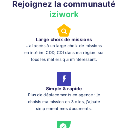
Rejoignez la communauté
iziwork
Large choix de missions
J’ai accès à un large choix de missions
en intérim, CDD, CDI dans ma région, sur
tous les métiers qui m’intéressent.
Simple & rapide
Plus de déplacements en agence : je
choisis ma mission en 3 clics, j'ajoute
simplement mes documents.