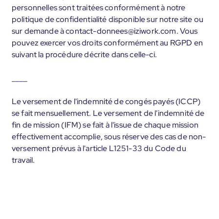
personnelles sont traitées conformément à notre
politique de confidentialité disponible sur notre site ou
sur demande à contact-donnees@iziwork.com. Vous
pouvez exercer vos droits conformément au RGPD en
suivant la procédure décrite dans celle-ci.
____
Le versement de l'indemnité de congés payés (ICCP)
se fait mensuellement. Le versement de l'indemnité de
fin de mission (IFM) se fait à l'issue de chaque mission
effectivement accomplie, sous réserve des cas de non-
versement prévus à l'article L1251-33 du Code du
travail.