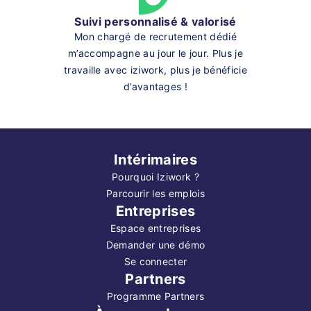
Suivi personnalisé & valorisé
Mon chargé de recrutement dédié
m’accompagne au jour le jour. Plus je
travaille avec iziwork, plus je bénéficie
d’avantages !
Intérimaires
Pourquoi Iziwork ?
Parcourir les emplois
Entreprises
Espace entreprises
Demander une démo
Se connecter
Partners
Programme Partners