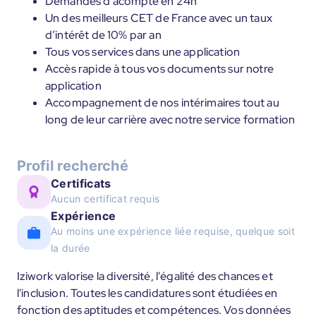
Demandes d’acompte en 24h
Un des meilleurs CET de France avec un taux
d’intérêt de 10% par an
Tous vos services dans une application
Accès rapide à tous vos documents sur notre
application
Accompagnement de nos intérimaires tout au
long de leur carrière avec notre service formation
Profil recherché
Certificats
Aucun certificat requis
Expérience
Au moins une expérience liée requise, quelque soit
la durée
Iziwork valorise la diversité, l'égalité des chances et
l'inclusion. Toutes les candidatures sont étudiées en
fonction des aptitudes et compétences. Vos données