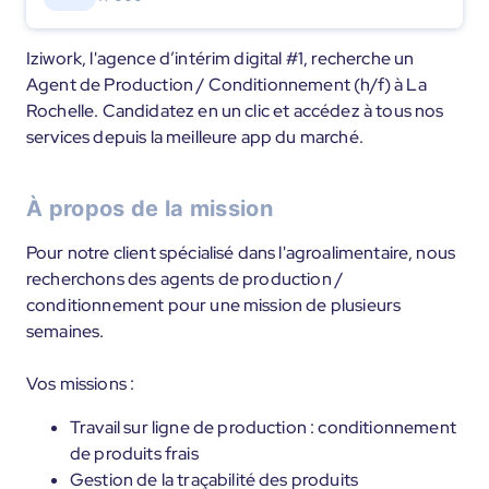
Iziwork, l'agence d’intérim digital #1, recherche un
Agent de Production / Conditionnement (h/f) à La
Rochelle. Candidatez en un clic et accédez à tous nos
services depuis la meilleure app du marché.
À propos de la mission
Pour notre client spécialisé dans l'agroalimentaire, nous
recherchons des agents de production /
conditionnement pour une mission de plusieurs
semaines.
Vos missions :
Travail sur ligne de production : conditionnement
de produits frais
Gestion de la traçabilité des produits