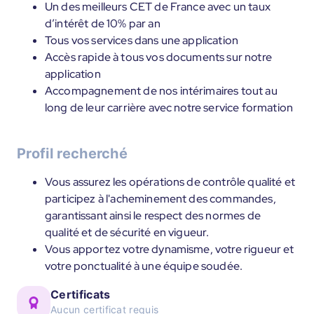
Un des meilleurs CET de France avec un taux
d’intérêt de 10% par an
Tous vos services dans une application
Accès rapide à tous vos documents sur notre
application
Accompagnement de nos intérimaires tout au
long de leur carrière avec notre service formation
Profil recherché
Vous assurez les opérations de contrôle qualité et
participez à l'acheminement des commandes,
garantissant ainsi le respect des normes de
qualité et de sécurité en vigueur.
Vous apportez votre dynamisme, votre rigueur et
votre ponctualité à une équipe soudée.
Certificats
Aucun certificat requis