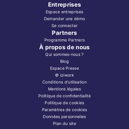
Entreprises
Espace entreprises
Demander une démo
Se connecter
Partners
Programme Partners
À propos de nous
Qui sommes-nous ?
Blog
Espace Presse
©
iziwork
Conditions d'utilisation
Mentions légales
Politique de confidentialité
Politique de cookies
Paramètres de cookies
Données personnelles
Plan du site