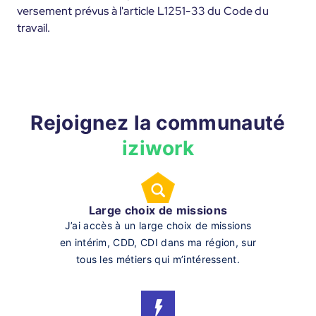
versement prévus à l'article L1251-33 du Code du
travail.
Rejoignez la communauté
iziwork
Large choix de missions
J’ai accès à un large choix de missions
en intérim, CDD, CDI dans ma région, sur
tous les métiers qui m’intéressent.