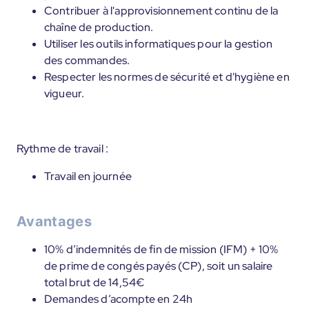
Contribuer à l'approvisionnement continu de la
chaîne de production.
Utiliser les outils informatiques pour la gestion
des commandes.
Respecter les normes de sécurité et d'hygiène en
vigueur.
Rythme de travail :
Travail en journée
Avantages
10% d’indemnités de fin de mission (IFM) + 10%
de prime de congés payés (CP), soit un salaire
total brut de 14,54€
Demandes d’acompte en 24h