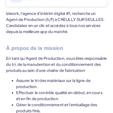
Iziwork, l'agence d’intérim digital #1, recherche un
Agent de Production (h/f) à CREULLY SUR SEULLES.
Candidatez en un clic et accédez à tous nos services
depuis la meilleure app du marché.
À propos de la mission
En tant qu'Agent de Production, vous êtes responsable
du tri, de la manutention et du conditionnement des
produits au sein d'une chaîne de fabrication:
Assurer le tri des matériaux sur la ligne de
production.
Effectuer le contrôle qualité en début, en cours
et en fin de production.
Gérer le conditionnement et l'emballage des
produits finis.