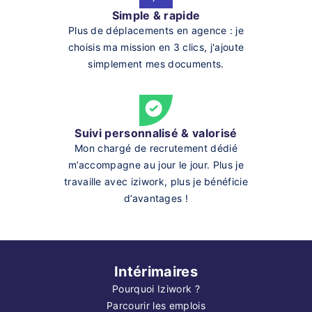
Simple & rapide
Plus de déplacements en agence : je
choisis ma mission en 3 clics, j'ajoute
simplement mes documents.
Suivi personnalisé & valorisé
Mon chargé de recrutement dédié
m’accompagne au jour le jour. Plus je
travaille avec iziwork, plus je bénéficie
d’avantages !
Intérimaires
Pourquoi Iziwork ?
Parcourir les emplois