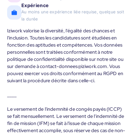
Expérience
Au moins une expérience liée requise, quelque soit
la durée
Iziwork valorise la diversité, l'égalité des chances et
l'inclusion. Toutes les candidatures sont étudiées en
fonction des aptitudes et compétences. Vos données
personnelles sont traitées conformément à notre
politique de confidentialité disponible sur notre site ou
sur demande à contact-donnees@iziwork.com. Vous
pouvez exercer vos droits conformément au RGPD en
suivant la procédure décrite dans celle-ci.
____
Le versement de l'indemnité de congés payés (ICCP)
se fait mensuellement. Le versement de l'indemnité de
fin de mission (IFM) se fait à l'issue de chaque mission
effectivement accomplie, sous réserve des cas de non-