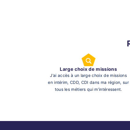
Large choix de missions
J’ai accès à un large choix de missions
en intérim, CDD, CDI dans ma région, sur
tous les métiers qui m’intéressent.