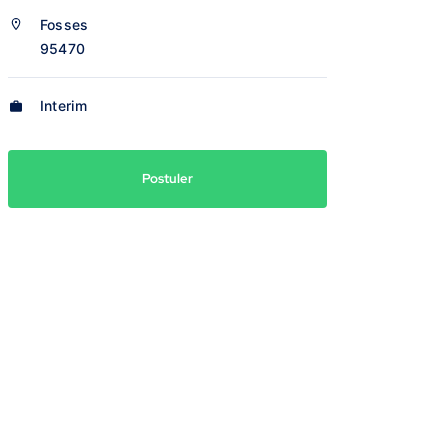
Fosses
95470
Interim
Postuler