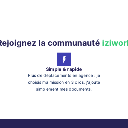
Rejoignez la communauté
iziwor
Simple & rapide
Plus de déplacements en agence : je
choisis ma mission en 3 clics, j'ajoute
simplement mes documents.