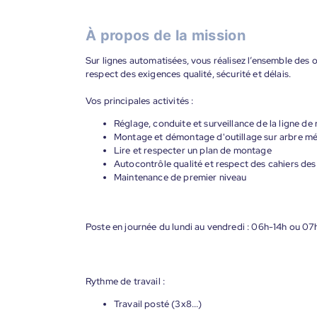
À propos de la mission
Sur lignes automatisées, vous réalisez l’ensemble des 
respect des exigences qualité, sécurité et délais.
Vos principales activités :
Réglage, conduite et surveillance de la ligne de
Montage et démontage d'outillage sur arbre mé
Lire et respecter un plan de montage
Autocontrôle qualité et respect des cahiers des
Maintenance de premier niveau
Poste en journée du lundi au vendredi : 06h-14h ou 07h
Rythme de travail :
Travail posté (3x8...)