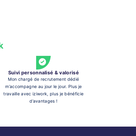
k
Suivi personnalisé & valorisé
Mon chargé de recrutement dédié
m’accompagne au jour le jour. Plus je
travaille avec iziwork, plus je bénéficie
d’avantages !