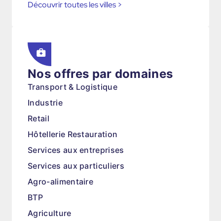
Découvrir toutes les villes
>
Nos offres par domaines
Transport & Logistique
Industrie
Retail
Hôtellerie Restauration
Services aux entreprises
Services aux particuliers
Agro-alimentaire
BTP
Agriculture