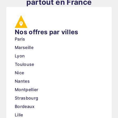
partout en France
Nos offres par villes
Paris
Marseille
Lyon
Toulouse
Nice
Nantes
Montpellier
Strasbourg
Bordeaux
Lille