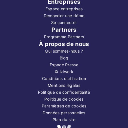
Entreprises
Espace entreprises
Demander une démo
Se connecter
Partners
Programme Partners
À propos de nous
Qui sommes-nous ?
Blog
Espace Presse
©
iziwork
Conditions d'utilisation
Mentions légales
Politique de confidentialité
Politique de cookies
Paramètres de cookies
Données personnelles
Plan du site