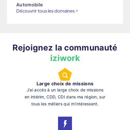
Automobile
Découvrir tous les domaines
>
Rejoignez la communauté
iziwork
Large choix de missions
J’ai accès à un large choix de missions
en intérim, CDD, CDI dans ma région, sur
tous les métiers qui m’intéressent.