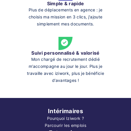
Simple & rapide
Plus de déplacements en agence : je
choisis ma mission en 3 clics, j'ajoute
simplement mes documents.
Suivi personnalisé & valorisé
Mon chargé de recrutement dédié
m’accompagne au jour le jour. Plus je
travaille avec iziwork, plus je bénéficie
d’avantages !
Intérimaires
Pourquoi Iziwork ?
Parcourir les emplois