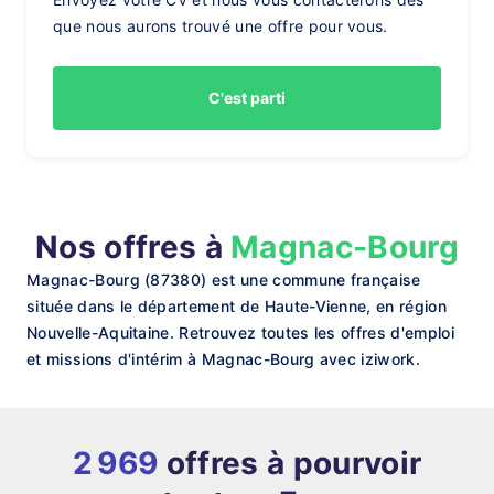
que nous aurons trouvé une offre pour vous.
C'est parti
Nos offres à
Magnac-Bourg
Magnac-Bourg (87380) est une commune française
située dans le département de Haute-Vienne, en région
Nouvelle-Aquitaine. Retrouvez toutes les offres d'emploi
et missions d'intérim à Magnac-Bourg avec iziwork.
2 969
offres à pourvoir