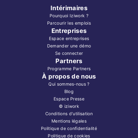
Intérimaires
Pourquoi Iziwork ?
Parcourir les emplois
Entreprises
Espace entreprises
Demander une démo
Se connecter
Partners
Programme Partners
À propos de nous
Qui sommes-nous ?
Blog
Espace Presse
©
iziwork
Conditions d'utilisation
Mentions légales
Politique de confidentialité
Politique de cookies