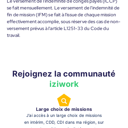
Le versement de l'indemnité de congés payés (ICCP)
se fait mensuellement. Le versement de l'indemnité de
fin de mission (IFM) se fait à l'issue de chaque mission
effectivement accomplie, sous réserve des cas de non-
versement prévus à l'article L1251-33 du Code du
travail.
Rejoignez la communauté
iziwork
Large choix de missions
J’ai accès à un large choix de missions
en intérim, CDD, CDI dans ma région, sur