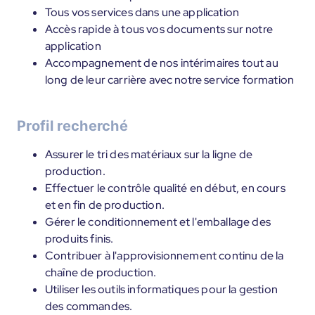
Tous vos services dans une application
Accès rapide à tous vos documents sur notre
application
Accompagnement de nos intérimaires tout au
long de leur carrière avec notre service formation
Profil recherché
Assurer le tri des matériaux sur la ligne de
production.
Effectuer le contrôle qualité en début, en cours
et en fin de production.
Gérer le conditionnement et l'emballage des
produits finis.
Contribuer à l'approvisionnement continu de la
chaîne de production.
Utiliser les outils informatiques pour la gestion
des commandes.