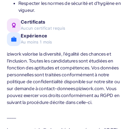
Respecter les normes de sécurité et d'hygiène en
vigueur.
Certificats
Aucun certificat requis
Expérience
Au moins 1 mois
iziwork valorise la diversité, l'égalité des chances et
l'inclusion. Toutes les candidatures sont étudiées en
fonction des aptitudes et compétences. Vos données
personnelles sont traitées conformément à notre
politique de confidentialité disponible sur notre site ou
sur demande à contact-donnees@iziwork.com. Vous
pouvez exercer vos droits conformément au RGPD en
suivant la procédure décrite dans celle-ci.
____