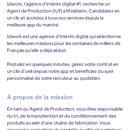
Iziwork, l'agence d’intérim digital #1, recherche un
Agent de Production (h/f) à Molsheim. Candidatez en
un clic et accédez à tous nos services depuis la
meilleure app du marché.
Iziwork est une agence d’intérim digital qui sélectionne
les meilleures missions pour les centaines de milliers de
Français qu’elle a déjà séduit.
Postulez en quelques minutes, gérez votre contrat en
un clin d’oeil depuis notre app et bénéficiez du suivi
personnalisé de votre recruteur au quotidien.
À propos de la mission
En tant qu'Agent de Production, vous êtes responsable
du tri, de la manutention et du conditionnement des
produits au sein d'une chaîne de fabrication. Vous
assurez les opérations de contrôle qualité et participez