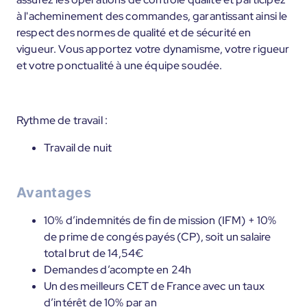
à l'acheminement des commandes, garantissant ainsi le
respect des normes de qualité et de sécurité en
vigueur. Vous apportez votre dynamisme, votre rigueur
et votre ponctualité à une équipe soudée.
Rythme de travail :
Travail de nuit
Avantages
10% d’indemnités de fin de mission (IFM) + 10%
de prime de congés payés (CP), soit un salaire
total brut de 14,54€
Demandes d’acompte en 24h
Un des meilleurs CET de France avec un taux
d’intérêt de 10% par an