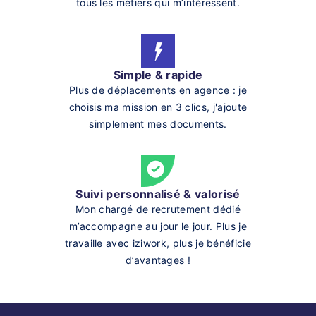
tous les métiers qui m’intéressent.
Simple & rapide
Plus de déplacements en agence : je
choisis ma mission en 3 clics, j'ajoute
simplement mes documents.
Suivi personnalisé & valorisé
Mon chargé de recrutement dédié
m’accompagne au jour le jour. Plus je
travaille avec iziwork, plus je bénéficie
d’avantages !