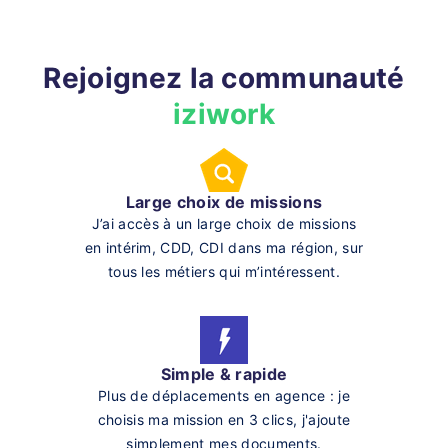
Rejoignez la communauté
iziwork
Large choix de missions
J’ai accès à un large choix de missions
en intérim, CDD, CDI dans ma région, sur
tous les métiers qui m’intéressent.
Simple & rapide
Plus de déplacements en agence : je
choisis ma mission en 3 clics, j'ajoute
simplement mes documents.