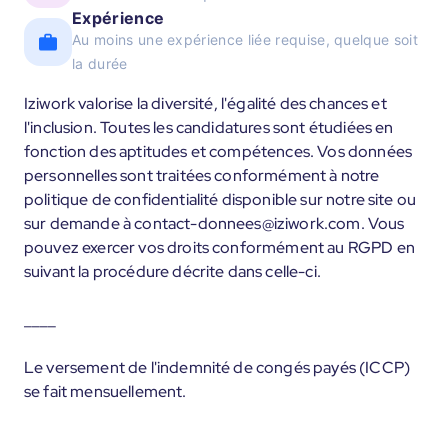
Expérience
Au moins une expérience liée requise, quelque soit
la durée
Iziwork valorise la diversité, l'égalité des chances et
l'inclusion. Toutes les candidatures sont étudiées en
fonction des aptitudes et compétences. Vos données
personnelles sont traitées conformément à notre
politique de confidentialité disponible sur notre site ou
sur demande à contact-donnees@iziwork.com. Vous
pouvez exercer vos droits conformément au RGPD en
suivant la procédure décrite dans celle-ci.
____
Le versement de l'indemnité de congés payés (ICCP)
se fait mensuellement.