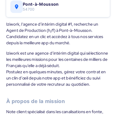
Pont-à-Mousson
54700
Iziwork, l'agence d’intérim digital #1, recherche un
Agent de Production (h/f) à Pont-à-Mousson.
Candidatez en un clic et accédez à tous nos services
depuis la meilleure app du marché.
Iziwork est une agence d’intérim digital qui sélectionne
les meilleures missions pour les centaines de milliers de
Français qu’elle a déjà séduit.
Postulez en quelques minutes, gérez votre contrat en
un clin d’œil depuis notre app et bénéficiez du suivi
personnalisé de votre recruteur au quotidien.
À propos de la mission
Note client spécialisé dans les canalisations en fonte,