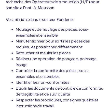
recherche des Opérateurs de production (H/F) pour
son site à Pont-A-Mousson.
Vos missions dans le secteur Fonderie :
Moulage et démoulage des pièces, sous-
ensembles et ensemble
Manutentionner pour sortir les pièces des
moules, les positionner différemment
Retoucher et meuler les pièces
Réaliser une opération de ponçage, polissage,
lissage
Contrôler la conformité des pièces, sous-
ensembles et ensembles
Identifier les non-conformités
Etablir les documents de contrôle de conformité,
de traçabilité et de suivi qualité
Respecter les procédures, consignes qualité et
instructions de travail.