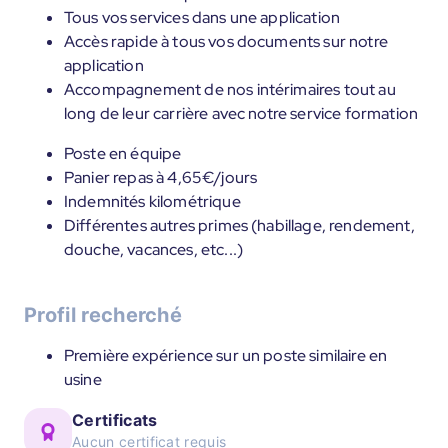
Tous vos services dans une application
Accès rapide à tous vos documents sur notre
application
Accompagnement de nos intérimaires tout au
long de leur carrière avec notre service formation
Poste en équipe
Panier repas à 4,65€/jours
Indemnités kilométrique
Différentes autres primes (habillage, rendement,
douche, vacances, etc...)
Profil recherché
Première expérience sur un poste similaire en
usine
Certificats
Aucun certificat requis