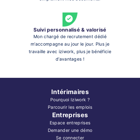
Suivi personnalisé & valorisé
Mon chargé de recrutement dédié
m’accompagne au jour le jour. Plus je
travaille avec iziwork, plus je bénéficie
d’avantages !
Intérimaires
Pourquoi Iziwork ?
Parcourir les emplois
Entreprises
Espace entreprises
Demander une démo
Se connecter