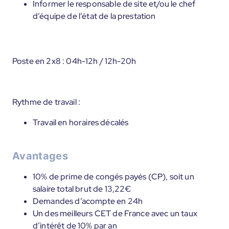
Informer le responsable de site et/ou le chef
d’équipe de l’état de la prestation
Poste en 2x8 : 04h-12h / 12h-20h
Rythme de travail :
Travail en horaires décalés
Avantages
10% de prime de congés payés (CP), soit un
salaire total brut de 13,22€
Demandes d’acompte en 24h
Un des meilleurs CET de France avec un taux
d’intérêt de 10% par an