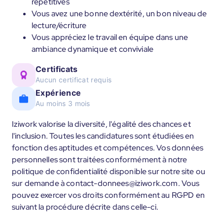
répétitives
Vous avez une bonne dextérité, un bon niveau de
lecture/écriture
Vous appréciez le travail en équipe dans une
ambiance dynamique et conviviale
Certificats
Aucun certificat requis
Expérience
Au moins 3 mois
Iziwork valorise la diversité, l'égalité des chances et
l'inclusion. Toutes les candidatures sont étudiées en
fonction des aptitudes et compétences. Vos données
personnelles sont traitées conformément à notre
politique de confidentialité disponible sur notre site ou
sur demande à contact-donnees@iziwork.com. Vous
pouvez exercer vos droits conformément au RGPD en
suivant la procédure décrite dans celle-ci.