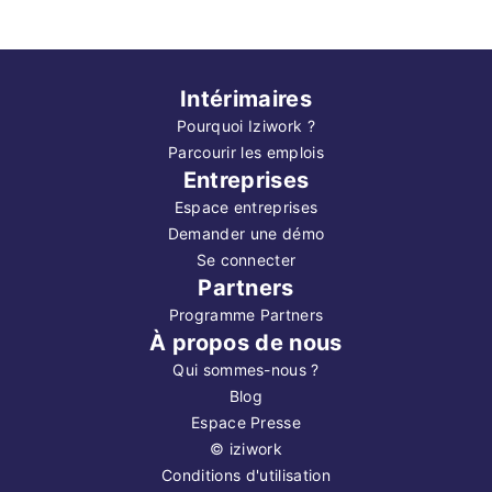
Intérimaires
Pourquoi Iziwork ?
Parcourir les emplois
Entreprises
Espace entreprises
Demander une démo
Se connecter
Partners
Programme Partners
À propos de nous
Qui sommes-nous ?
Blog
Espace Presse
©
iziwork
Conditions d'utilisation