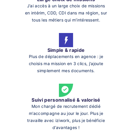
J’ai accès à un large choix de missions
en intérim, CDD, CDI dans ma région, sur
tous les métiers qui m’intéressent.
Simple & rapide
Plus de déplacements en agence : je
choisis ma mission en 3 clics, j'ajoute
simplement mes documents.
Suivi personnalisé & valorisé
Mon chargé de recrutement dédié
m’accompagne au jour le jour. Plus je
travaille avec iziwork, plus je bénéficie
d’avantages !