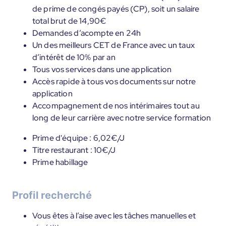
de prime de congés payés (CP), soit un salaire
total brut de 14,90€
Demandes d’acompte en 24h
Un des meilleurs CET de France avec un taux
d’intérêt de 10% par an
Tous vos services dans une application
Accès rapide à tous vos documents sur notre
application
Accompagnement de nos intérimaires tout au
long de leur carrière avec notre service formation
Prime d'équipe : 6,02€/J
Titre restaurant : 10€/J
Prime habillage
Profil recherché
Vous êtes à l’aise avec les tâches manuelles et