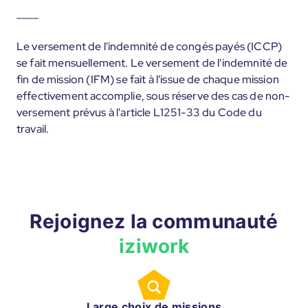
____
Le versement de l'indemnité de congés payés (ICCP)
se fait mensuellement. Le versement de l'indemnité de
fin de mission (IFM) se fait à l'issue de chaque mission
effectivement accomplie, sous réserve des cas de non-
versement prévus à l'article L1251-33 du Code du
travail.
Rejoignez la communauté
iziwork
Large choix de missions