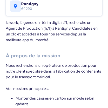
Rantigny
60290
Iziwork, l'agence d’intérim digital #1, recherche un
Agent de Production (h/f) à Rantigny. Candidatez en
un clic et accédez à tous nos services depuis la
meilleure app du marché.
À propos de la mission
Nous recherchons un opérateur de production pour
notre client spécialisé dans la fabrication de contenants
pour le transport médical.
Vos missions principales :
Monter des caisses en carton sur moule selon
gabarit