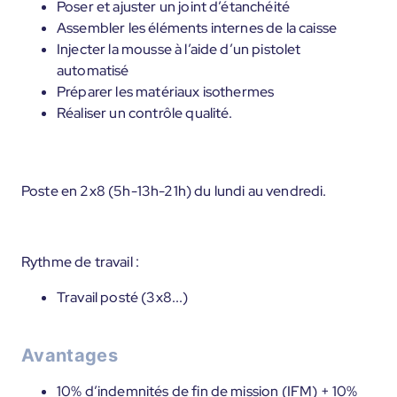
Poser et ajuster un joint d’étanchéité
Assembler les éléments internes de la caisse
Injecter la mousse à l’aide d’un pistolet
automatisé
Préparer les matériaux isothermes
Réaliser un contrôle qualité.
Poste en 2x8 (5h-13h-21h) du lundi au vendredi.
Rythme de travail :
Travail posté (3x8...)
Avantages
10% d’indemnités de fin de mission (IFM) + 10%