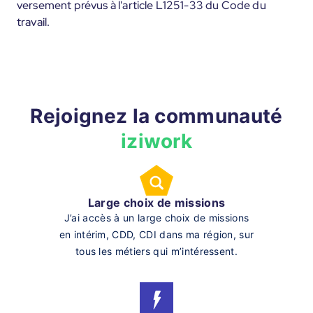
versement prévus à l'article L1251-33 du Code du
travail.
Rejoignez la communauté
iziwork
Large choix de missions
J’ai accès à un large choix de missions
en intérim, CDD, CDI dans ma région, sur
tous les métiers qui m’intéressent.