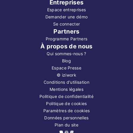
Entreprises
Espace entreprises
Demander une démo
Se connecter
Partners
Programme Partners
À propos de nous
Qui sommes-nous ?
Blog
Espace Presse
©
iziwork
Conditions d'utilisation
Mentions légales
Politique de confidentialité
Politique de cookies
Paramètres de cookies
Données personnelles
Plan du site