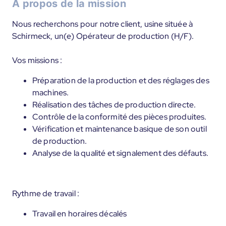
À propos de la mission
Nous recherchons pour notre client, usine située à
Schirmeck, un(e) Opérateur de production (H/F).
Vos missions :
Préparation de la production et des réglages des
machines.
Réalisation des tâches de production directe.
Contrôle de la conformité des pièces produites.
Vérification et maintenance basique de son outil
de production.
Analyse de la qualité et signalement des défauts.
Rythme de travail :
Travail en horaires décalés