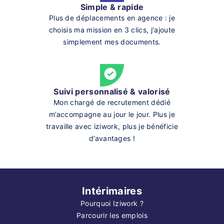
Simple & rapide
Plus de déplacements en agence : je
choisis ma mission en 3 clics, j'ajoute
simplement mes documents.
Suivi personnalisé & valorisé
Mon chargé de recrutement dédié
m’accompagne au jour le jour. Plus je
travaille avec iziwork, plus je bénéficie
d’avantages !
Intérimaires
Pourquoi Iziwork ?
Parcourir les emplois