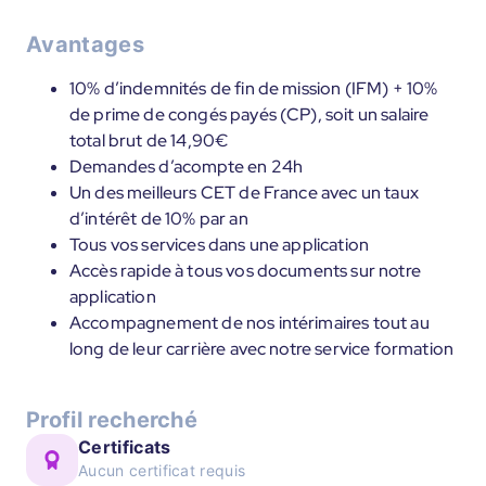
Avantages
10% d’indemnités de fin de mission (IFM) + 10%
de prime de congés payés (CP), soit un salaire
total brut de 14,90€
Demandes d’acompte en 24h
Un des meilleurs CET de France avec un taux
d’intérêt de 10% par an
Tous vos services dans une application
Accès rapide à tous vos documents sur notre
application
Accompagnement de nos intérimaires tout au
long de leur carrière avec notre service formation
Profil recherché
Certificats
Aucun certificat requis