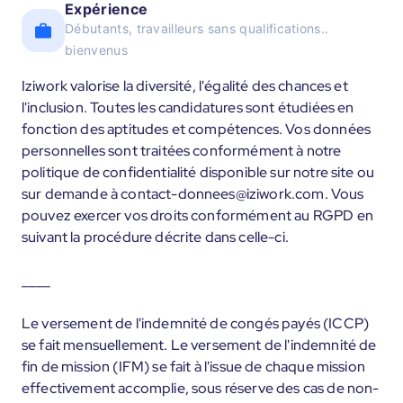
Expérience
Débutants, travailleurs sans qualifications..
bienvenus
Iziwork valorise la diversité, l'égalité des chances et
l'inclusion. Toutes les candidatures sont étudiées en
fonction des aptitudes et compétences. Vos données
personnelles sont traitées conformément à notre
politique de confidentialité disponible sur notre site ou
sur demande à contact-donnees@iziwork.com. Vous
pouvez exercer vos droits conformément au RGPD en
suivant la procédure décrite dans celle-ci.
____
Le versement de l'indemnité de congés payés (ICCP)
se fait mensuellement. Le versement de l'indemnité de
fin de mission (IFM) se fait à l'issue de chaque mission
effectivement accomplie, sous réserve des cas de non-