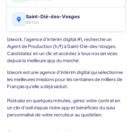
Saint-Dié-des-Vosges
88100
Iziwork, l'agence d’intérim digital #1, recherche un
Agent de Production (h/f) à Saint-Dié-des-Vosges.
Candidatez en un clic et accédez à tous nos services
depuis la meilleure app du marché.
Iziwork est une agence d’intérim digital qui sélectionne
les meilleures missions pour les centaines de milliers de
Français qu’elle a déjà séduit.
Postulez en quelques minutes, gérez votre contrat en
un clin d’oeil depuis notre app et bénéficiez du suivi
personnalisé de votre recruteur au quotidien.