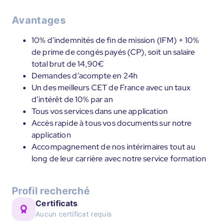
Avantages
10% d’indemnités de fin de mission (IFM) + 10%
de prime de congés payés (CP), soit un salaire
total brut de 14,90€
Demandes d’acompte en 24h
Un des meilleurs CET de France avec un taux
d’intérêt de 10% par an
Tous vos services dans une application
Accès rapide à tous vos documents sur notre
application
Accompagnement de nos intérimaires tout au
long de leur carrière avec notre service formation
Profil recherché
Certificats
Aucun certificat requis