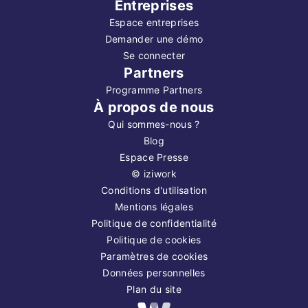
Entreprises
Espace entreprises
Demander une démo
Se connecter
Partners
Programme Partners
À propos de nous
Qui sommes-nous ?
Blog
Espace Presse
©
iziwork
Conditions d'utilisation
Mentions légales
Politique de confidentialité
Politique de cookies
Paramètres de cookies
Données personnelles
Plan du site