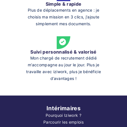
Simple & rapide
Plus de déplacements en agence : je
choisis ma mission en 3 clics, j'ajoute
simplement mes documents.
Suivi personnalisé & valorisé
Mon chargé de recrutement dédié
m’accompagne au jour le jour. Plus je
travaille avec iziwork, plus je bénéficie
d’avantages !
Intérimaires
Pourquoi Iziwork ?
Parcourir les emplois