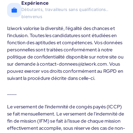
Expérience
Débutants, travailleurs sans qualifications..
bienvenus
Iziwork valorise la diversité, l'égalité des chances et
l'inclusion. Toutes les candidatures sont étudiées en
fonction des aptitudes et compétences. Vos données
personnelles sont traitées conformément à notre
politique de confidentialité disponible sur notre site ou
sur demande à contact-donnees@iziwork.com. Vous
pouvez exercer vos droits conformément au RGPD en
suivant la procédure décrite dans celle-ci.
____
Le versement de l'indemnité de congés payés (ICCP)
se fait mensuellement. Le versement de l'indemnité de
fin de mission (IFM) se fait à l'issue de chaque mission
effectivement accomplie, sous réserve des cas de non-