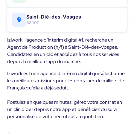
Saint-Dié-des-Vosges
88100
Iziwork, l'agence d’intérim digital #1, recherche un
Agent de Production (h/f) à Saint-Dié-des-Vosges.
Candidatez en un clic et accédez à tous nos services
depuis la meilleure app du marché.
Iziwork est une agence d’intérim digital qui sélectionne
les meilleures missions pour les centaines de milliers de
Français qu’elle a déjà séduit.
Postulez en quelques minutes, gérez votre contrat en
un clin d’oeil depuis notre app et bénéficiez du suivi
personnalisé de votre recruteur au quotidien.