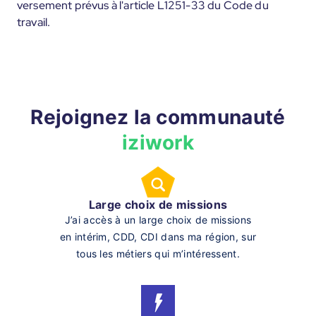
versement prévus à l'article L1251-33 du Code du
travail.
Rejoignez la communauté
iziwork
Large choix de missions
J’ai accès à un large choix de missions
en intérim, CDD, CDI dans ma région, sur
tous les métiers qui m’intéressent.