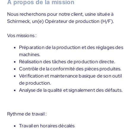
À propos de la mission
Nous recherchons pour notre client, usine située à
Schirmeck, un(e) Opérateur de production (H/F).
Vos missions :
Préparation de la production et des réglages des
machines.
Réalisation des tâches de production directe.
Contrôle de la conformité des pièces produites.
Vérification et maintenance basique de son outil
de production.
Analyse de la qualité et signalement des défauts.
Rythme de travail :
Travail en horaires décalés