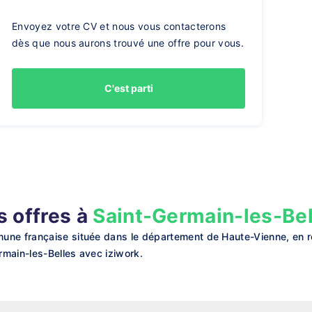
Envoyez votre CV et nous vous contacterons
dès que nous aurons trouvé une offre pour vous.
C'est parti
s offres à
Saint-Germain-les-Bel
une française située dans le département de Haute-Vienne, en ré
ermain-les-Belles avec iziwork.