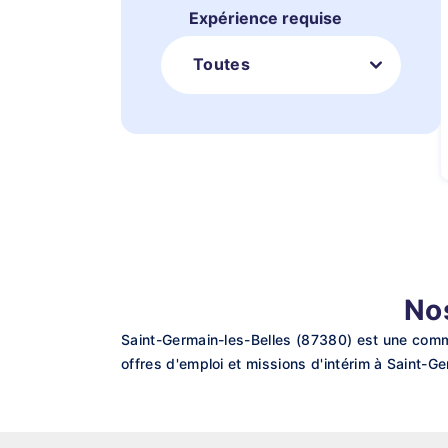
Expérience requise
Toutes
No
Saint-Germain-les-Belles (87380) est une comm
offres d'emploi et missions d'intérim à Saint-G