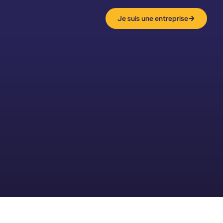
Je suis une entreprise