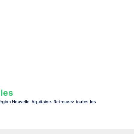
les
gion Nouvelle-Aquitaine. Retrouvez toutes les