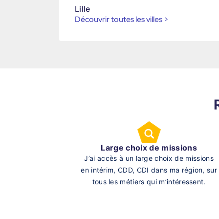
Lille
Découvrir toutes les villes
>
Large choix de missions
J’ai accès à un large choix de missions
en intérim, CDD, CDI dans ma région, sur
tous les métiers qui m’intéressent.