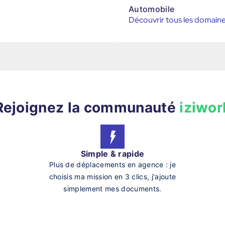
Automobile
Découvrir tous les domain
Rejoignez la communauté
iziwor
Simple & rapide
Plus de déplacements en agence : je
choisis ma mission en 3 clics, j'ajoute
simplement mes documents.