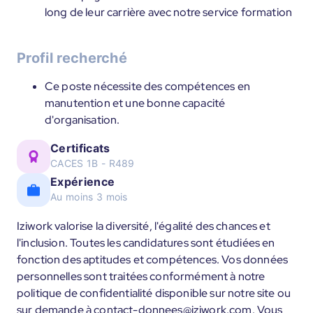
long de leur carrière avec notre service formation
Profil recherché
Ce poste nécessite des compétences en
manutention et une bonne capacité
d'organisation.
Certificats
CACES 1B - R489
Expérience
Au moins 3 mois
Iziwork valorise la diversité, l'égalité des chances et
l'inclusion. Toutes les candidatures sont étudiées en
fonction des aptitudes et compétences. Vos données
personnelles sont traitées conformément à notre
politique de confidentialité disponible sur notre site ou
sur demande à contact-donnees@iziwork.com. Vous