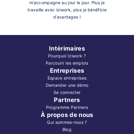
m’accompagne au jour le jour. Plus je
travaille avec iziwork, plus je bénéficie
d’avantages !
Intérimaires
Pourquoi Iziwork ?
Parcourir les emplois
Entreprises
Espace entreprises
Demander une démo
Se connecter
Partners
Programme Partners
À propos de nous
Qui sommes-nous ?
Blog