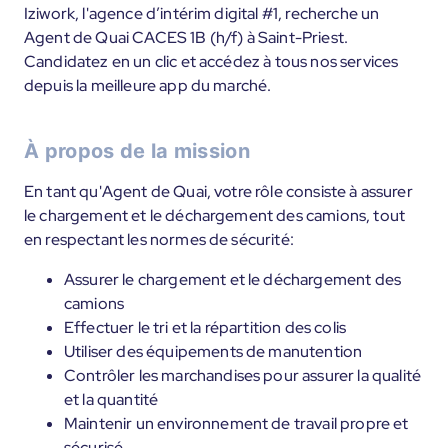
Iziwork, l'agence d’intérim digital #1, recherche un
Agent de Quai CACES 1B (h/f) à Saint-Priest.
Candidatez en un clic et accédez à tous nos services
depuis la meilleure app du marché.
À propos de la mission
En tant qu'Agent de Quai, votre rôle consiste à assurer
le chargement et le déchargement des camions, tout
en respectant les normes de sécurité:
Assurer le chargement et le déchargement des
camions
Effectuer le tri et la répartition des colis
Utiliser des équipements de manutention
Contrôler les marchandises pour assurer la qualité
et la quantité
Maintenir un environnement de travail propre et
sécurisé