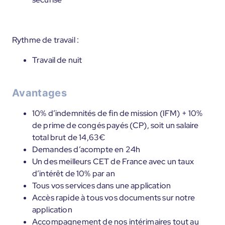
Rythme de travail :
Travail de nuit
Avantages
10% d’indemnités de fin de mission (IFM) + 10%
de prime de congés payés (CP), soit un salaire
total brut de 14,63€
Demandes d’acompte en 24h
Un des meilleurs CET de France avec un taux
d’intérêt de 10% par an
Tous vos services dans une application
Accès rapide à tous vos documents sur notre
application
Accompagnement de nos intérimaires tout au