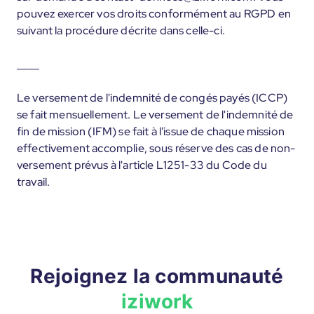
pouvez exercer vos droits conformément au RGPD en
suivant la procédure décrite dans celle-ci.
____
Le versement de l'indemnité de congés payés (ICCP)
se fait mensuellement. Le versement de l'indemnité de
fin de mission (IFM) se fait à l'issue de chaque mission
effectivement accomplie, sous réserve des cas de non-
versement prévus à l'article L1251-33 du Code du
travail.
Rejoignez la communauté
iziwork