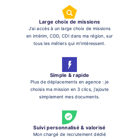
Large choix de missions
J’ai accès à un large choix de missions
en intérim, CDD, CDI dans ma région, sur
tous les métiers qui m’intéressent.
Simple & rapide
Plus de déplacements en agence : je
choisis ma mission en 3 clics, j'ajoute
simplement mes documents.
Suivi personnalisé & valorisé
Mon chargé de recrutement dédié