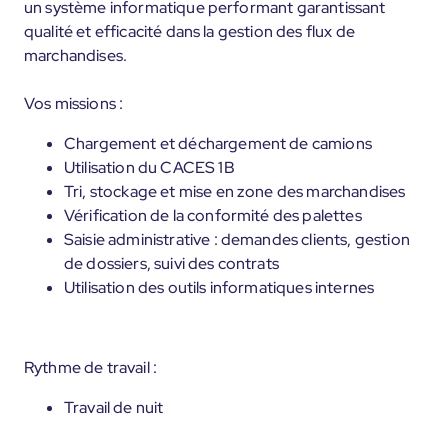
un système informatique performant garantissant
qualité et efficacité dans la gestion des flux de
marchandises.
Vos missions :
Chargement et déchargement de camions
Utilisation du CACES 1B
Tri, stockage et mise en zone des marchandises
Vérification de la conformité des palettes
Saisie administrative : demandes clients, gestion
de dossiers, suivi des contrats
Utilisation des outils informatiques internes
Rythme de travail :
Travail de nuit