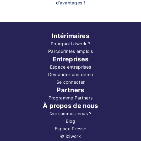
d’avantages !
Intérimaires
Pourquoi Iziwork ?
Parcourir les emplois
Entreprises
Espace entreprises
Demander une démo
Se connecter
Partners
Programme Partners
À propos de nous
Qui sommes-nous ?
Blog
Espace Presse
©
iziwork