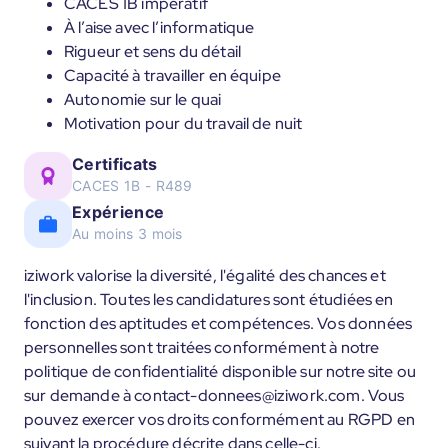
CACES 1B impératif
À l’aise avec l’informatique
Rigueur et sens du détail
Capacité à travailler en équipe
Autonomie sur le quai
Motivation pour du travail de nuit
Certificats
CACES 1B - R489
Expérience
Au moins 3 mois
iziwork valorise la diversité, l'égalité des chances et
l'inclusion. Toutes les candidatures sont étudiées en
fonction des aptitudes et compétences. Vos données
personnelles sont traitées conformément à notre
politique de confidentialité disponible sur notre site ou
sur demande à contact-donnees@iziwork.com. Vous
pouvez exercer vos droits conformément au RGPD en
suivant la procédure décrite dans celle-ci.