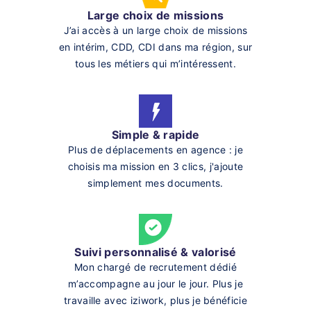
Large choix de missions
J’ai accès à un large choix de missions
en intérim, CDD, CDI dans ma région, sur
tous les métiers qui m’intéressent.
Simple & rapide
Plus de déplacements en agence : je
choisis ma mission en 3 clics, j'ajoute
simplement mes documents.
Suivi personnalisé & valorisé
Mon chargé de recrutement dédié
m’accompagne au jour le jour. Plus je
travaille avec iziwork, plus je bénéficie