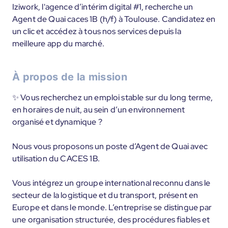
Iziwork, l'agence d’intérim digital #1, recherche un
Agent de Quai caces 1B (h/f) à Toulouse. Candidatez en
un clic et accédez à tous nos services depuis la
meilleure app du marché.
À propos de la mission
✨ Vous recherchez un emploi stable sur du long terme,
en horaires de nuit, au sein d’un environnement
organisé et dynamique ?
Nous vous proposons un poste d’Agent de Quai avec
utilisation du CACES 1B.
Vous intégrez un groupe international reconnu dans le
secteur de la logistique et du transport, présent en
Europe et dans le monde. L’entreprise se distingue par
une organisation structurée, des procédures fiables et