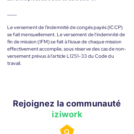
____
Le versement de l'indemnité de congés payés (ICCP)
se fait mensuellement. Le versement de l'indemnité de
fin de mission (IFM) se fait à l'issue de chaque mission
effectivement accomplie, sous réserve des cas de non-
versement prévus à l'article L1251-33 du Code du
travail.
Rejoignez la communauté
iziwork