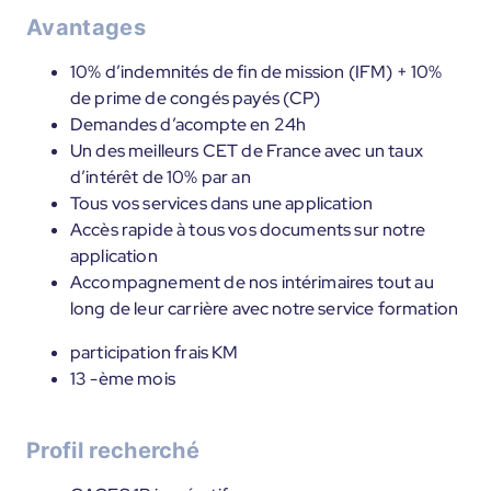
Avantages
10% d’indemnités de fin de mission (IFM) + 10%
de prime de congés payés (CP)
Demandes d’acompte en 24h
Un des meilleurs CET de France avec un taux
d’intérêt de 10% par an
Tous vos services dans une application
Accès rapide à tous vos documents sur notre
application
Accompagnement de nos intérimaires tout au
long de leur carrière avec notre service formation
participation frais KM
13 -ème mois
Profil recherché