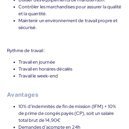
Contrôler les marchandises pour assurer la qualité
et la quantité.
Maintenir un environnement de travail propre et
sécurisé.
Rythme de travail :
Travail en journée
Travail en horaires décalés
Travail le week-end
Avantages
10% d’indemnités de fin de mission (IFM) + 10%
de prime de congés payés (CP), soit un salaire
total brut de 14,90€
Demandes d’acompte en 24h