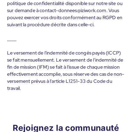
politique de confidentialité disponible sur notre site ou
sur demande à contact-donnees@iziwork.com. Vous
pouvez exercer vos droits conformément au RGPD en
suivant la procédure décrite dans celle-ci.
____
Le versement de l'indemnité de congés payés (ICCP)
se fait mensuellement. Le versement de l'indemnité de
fin de mission (IFM) se fait à l'issue de chaque mission
effectivement accomplie, sous réserve des cas de non-
versement prévus à l'article L1251-33 du Code du
travail.
Rejoignez la communauté