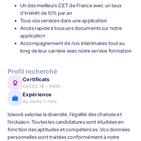
Un des meilleurs CET de France avec un taux
d’intérêt de 10% par an
Tous vos services dans une application
Accès rapide à tous vos documents sur notre
application
Accompagnement de nos intérimaires tout au
long de leur carrière avec notre service formation
Profil recherché
Certificats
CACES 1B - R489
Expérience
Au moins 1 mois
Iziwork valorise la diversité, l'égalité des chances et
l'inclusion. Toutes les candidatures sont étudiées en
fonction des aptitudes et compétences. Vos données
personnelles sont traitées conformément à notre