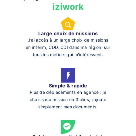
iziwork
Large choix de missions
J’ai accès à un large choix de missions
en intérim, CDD, CDI dans ma région, sur
tous les métiers qui m’intéressent.
Simple & rapide
Plus de déplacements en agence : je
choisis ma mission en 3 clics, j'ajoute
simplement mes documents.