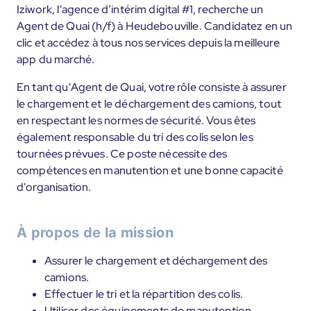
Iziwork, l'agence d’intérim digital #1, recherche un
Agent de Quai (h/f) à Heudebouville. Candidatez en un
clic et accédez à tous nos services depuis la meilleure
app du marché.
En tant qu'Agent de Quai, votre rôle consiste à assurer
le chargement et le déchargement des camions, tout
en respectant les normes de sécurité. Vous êtes
également responsable du tri des colis selon les
tournées prévues. Ce poste nécessite des
compétences en manutention et une bonne capacité
d'organisation.
À propos de la mission
Assurer le chargement et déchargement des
camions.
Effectuer le tri et la répartition des colis.
Utiliser des équipements de manutention.