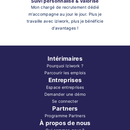
Suivi personnalisé & valorisé
Mon chargé de recrutement dédié
m’accompagne au jour le jour. Plus je
travaille avec iziwork, plus je bénéficie
d’avantages !
Intérimaires
Pourquoi Iziwork ?
Parcourir les emplois
Entreprises
Espace entreprises
Demander une démo
Se connecter
Partners
Programme Partners
À propos de nous