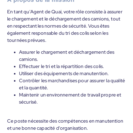
En tant qu'Agent de Quai, votre rôle consiste à assurer
le chargement et le déchargement des camions, tout
en respectant les normes de sécurité. Vous êtes
également responsable du tri des colis selon les
tournées prévues.
Assurer le chargement et déchargement des
camions.
Effectuer le tri et la répartition des colis.
Utiliser des équipements de manutention.
Contrôler les marchandises pour assurer la qualité
et la quantité.
Maintenir un environnement de travail propre et
sécurisé.
Ce poste nécessite des compétences en manutention
et une bonne capacité d'organisation.