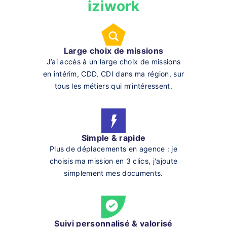
iziwork
Large choix de missions
J’ai accès à un large choix de missions
en intérim, CDD, CDI dans ma région, sur
tous les métiers qui m’intéressent.
Simple & rapide
Plus de déplacements en agence : je
choisis ma mission en 3 clics, j'ajoute
simplement mes documents.
Suivi personnalisé & valorisé