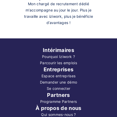
Mon chargé de recrutement dédié
m’accompagne au jour le jour. Plus je
travaille avec iziwork, plus je bénéficie
d’avantages !
Intérimaires
Pourquoi Iziwork ?
Parcourir les emplois
Entreprises
Espace entreprises
Demander une démo
Se connecter
Partners
Programme Partners
À propos de nous
Qui sommes-nous ?