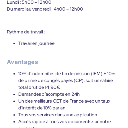
Lundi : 5h00 – 12h00
Du mardi au vendredi : 4h00 – 12h00
Rythme de travail :
Travail en journée
Avantages
10% d’indemnités de fin de mission (IFM) + 10%
de prime de congés payés (CP), soit un salaire
total brut de 14,90€
Demandes d’acompte en 24h
Un des meilleurs CET de France avec un taux
d’intérêt de 10% par an
Tous vos services dans une application
Accès rapide à tous vos documents sur notre