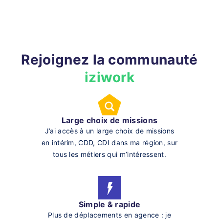
Rejoignez la communauté
iziwork
Large choix de missions
J’ai accès à un large choix de missions
en intérim, CDD, CDI dans ma région, sur
tous les métiers qui m’intéressent.
Simple & rapide
Plus de déplacements en agence : je