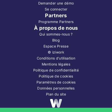
Demander une démo
Se connecter
Partners
Programme Partners
À propos de nous
Qui sommes-nous ?
Blog
Espace Presse
©
iziwork
Conditions d'utilisation
Mentions légales
Politique de confidentialité
Politique de cookies
Paramètres de cookies
Données personnelles
Plan du site