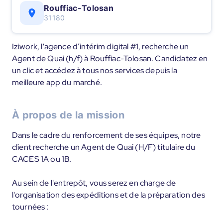
Rouffiac-Tolosan
31180
Iziwork, l'agence d’intérim digital #1, recherche un
Agent de Quai (h/f) à Rouffiac-Tolosan. Candidatez en
un clic et accédez à tous nos services depuis la
meilleure app du marché.
À propos de la mission
Dans le cadre du renforcement de ses équipes, notre
client recherche un Agent de Quai (H/F) titulaire du
CACES 1A ou 1B.
Au sein de l'entrepôt, vous serez en charge de
l'organisation des expéditions et de la préparation des
tournées :