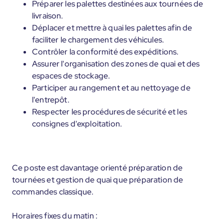
Préparer les palettes destinées aux tournées de
livraison.
Déplacer et mettre à quai les palettes afin de
faciliter le chargement des véhicules.
Contrôler la conformité des expéditions.
Assurer l'organisation des zones de quai et des
espaces de stockage.
Participer au rangement et au nettoyage de
l'entrepôt.
Respecter les procédures de sécurité et les
consignes d'exploitation.
Ce poste est davantage orienté préparation de
tournées et gestion de quai que préparation de
commandes classique.
Horaires fixes du matin :