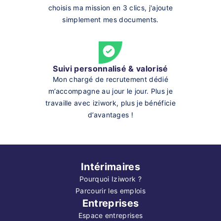
choisis ma mission en 3 clics, j'ajoute
simplement mes documents.
Suivi personnalisé & valorisé
Mon chargé de recrutement dédié
m’accompagne au jour le jour. Plus je
travaille avec iziwork, plus je bénéficie
d’avantages !
Intérimaires
Pourquoi Iziwork ?
Parcourir les emplois
Entreprises
Espace entreprises