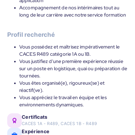
application
Accompagnement de nos intérimaires tout au
long de leur carrière avec notre service formation
Profil recherché
Vous possédez et maîtrisez impérativement le
CACES R489 catégorie 1A ou 1B.
Vous justifiez d'une première expérience réussie
sur un poste en logistique, quai ou préparation de
tournées.
Vous êtes organisé(e), rigoureux(se) et
réactif(ve).
Vous appréciez le travail en équipe et les
environnements dynamiques.
Certificats
CACES 1A - R489, CACES 1B - R489
Expérience