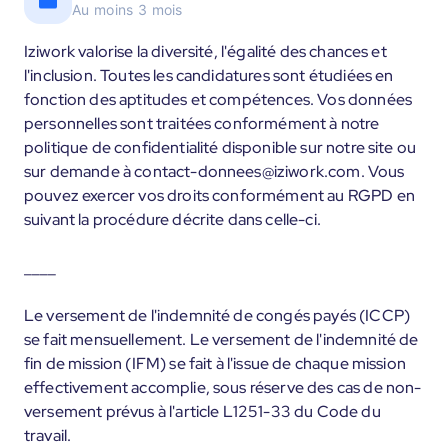
Au moins 3 mois
Iziwork valorise la diversité, l'égalité des chances et
l'inclusion. Toutes les candidatures sont étudiées en
fonction des aptitudes et compétences. Vos données
personnelles sont traitées conformément à notre
politique de confidentialité disponible sur notre site ou
sur demande à contact-donnees@iziwork.com. Vous
pouvez exercer vos droits conformément au RGPD en
suivant la procédure décrite dans celle-ci.
____
Le versement de l'indemnité de congés payés (ICCP)
se fait mensuellement. Le versement de l'indemnité de
fin de mission (IFM) se fait à l'issue de chaque mission
effectivement accomplie, sous réserve des cas de non-
versement prévus à l'article L1251-33 du Code du
travail.