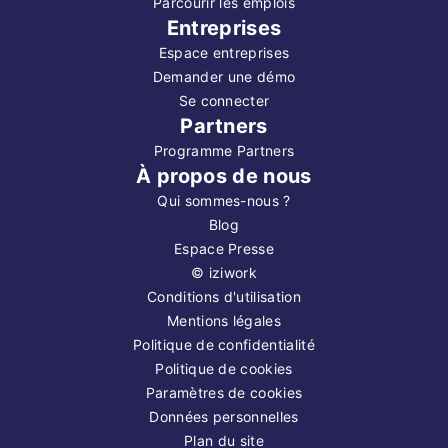
Parcourir les emplois
Entreprises
Espace entreprises
Demander une démo
Se connecter
Partners
Programme Partners
À propos de nous
Qui sommes-nous ?
Blog
Espace Presse
©
iziwork
Conditions d'utilisation
Mentions légales
Politique de confidentialité
Politique de cookies
Paramètres de cookies
Données personnelles
Plan du site