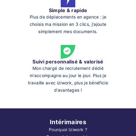
Simple & rapide
Plus de déplacements en agence : je
choisis ma mission en 3 clics, j'ajoute
simplement mes documents.
Suivi personnalisé & valorisé
Mon chargé de recrutement dédié
m’accompagne au jour le jour. Plus je
travaille avec iziwork, plus je bénéficie
d’avantages !
Intérimaires
Pourquoi Iziwork ?