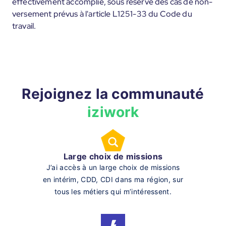
effectivement accomplie, sous réserve des cas de non-
versement prévus à l'article L1251-33 du Code du
travail.
Rejoignez la communauté
iziwork
Large choix de missions
J’ai accès à un large choix de missions
en intérim, CDD, CDI dans ma région, sur
tous les métiers qui m’intéressent.