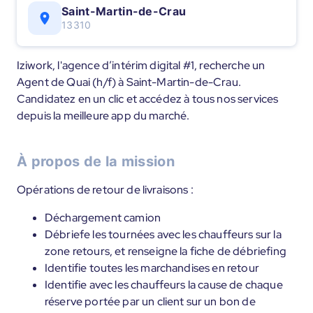
Saint-Martin-de-Crau
13310
Iziwork, l'agence d’intérim digital #1, recherche un
Agent de Quai (h/f) à Saint-Martin-de-Crau.
Candidatez en un clic et accédez à tous nos services
depuis la meilleure app du marché.
À propos de la mission
Opérations de retour de livraisons :
Déchargement camion
Débriefe les tournées avec les chauffeurs sur la
zone retours, et renseigne la fiche de débriefing
Identifie toutes les marchandises en retour
Identifie avec les chauffeurs la cause de chaque
réserve portée par un client sur un bon de