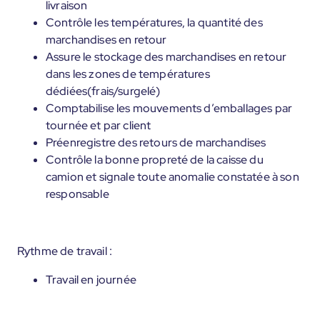
livraison
Contrôle les températures, la quantité des
marchandises en retour
Assure le stockage des marchandises en retour
dans les zones de températures
dédiées(frais/surgelé)
Comptabilise les mouvements d’emballages par
tournée et par client
Préenregistre des retours de marchandises
Contrôle la bonne propreté de la caisse du
camion et signale toute anomalie constatée à son
responsable
Rythme de travail :
Travail en journée