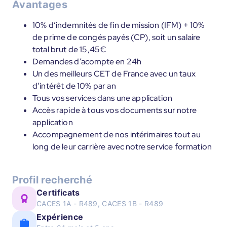
Avantages
10% d’indemnités de fin de mission (IFM) + 10%
de prime de congés payés (CP), soit un salaire
total brut de 15,45€
Demandes d’acompte en 24h
Un des meilleurs CET de France avec un taux
d’intérêt de 10% par an
Tous vos services dans une application
Accès rapide à tous vos documents sur notre
application
Accompagnement de nos intérimaires tout au
long de leur carrière avec notre service formation
Profil recherché
Certificats
CACES 1A - R489, CACES 1B - R489
Expérience