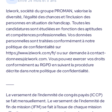
Entre 24 mois et 5 ans
Iziwork, société du groupe PROMAN, valorise la
diversité, l'égalité des chances et l'inclusion des
personnes en situation de handicap. Toutes les
candidatures sont étudiées en fonction des aptitudes
et compétences professionnelles. Vos données
personnelles sont traitées conformément à notre
politique de confidentialité sur
https://www.iziwork.com/fr/ ou sur demande à contact-
donnees@iziwork.com. Vous pouvez exercer vos droits
conformément au RGPD en suivant la procédure
décrite dans notre politique de confidentialité.
____
Le versement de l'indemnité de congés payés (ICCP)
se fait mensuellement. Le versement de l'indemnité de
fin de mission (IFM) se fait à l'issue de chaque mission