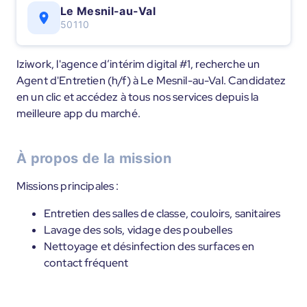
Le Mesnil-au-Val
50110
Iziwork, l'agence d’intérim digital #1, recherche un
Agent d'Entretien (h/f) à Le Mesnil-au-Val. Candidatez
en un clic et accédez à tous nos services depuis la
meilleure app du marché.
À propos de la mission
Missions principales :
Entretien des salles de classe, couloirs, sanitaires
Lavage des sols, vidage des poubelles
Nettoyage et désinfection des surfaces en
contact fréquent