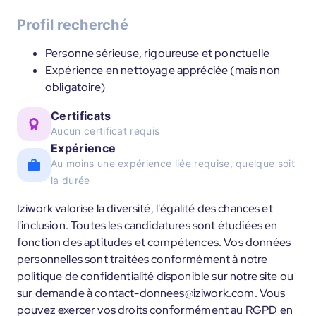
Profil recherché
Personne sérieuse, rigoureuse et ponctuelle
Expérience en nettoyage appréciée (mais non
obligatoire)
Certificats
Aucun certificat requis
Expérience
Au moins une expérience liée requise, quelque soit
la durée
Iziwork valorise la diversité, l'égalité des chances et
l'inclusion. Toutes les candidatures sont étudiées en
fonction des aptitudes et compétences. Vos données
personnelles sont traitées conformément à notre
politique de confidentialité disponible sur notre site ou
sur demande à contact-donnees@iziwork.com. Vous
pouvez exercer vos droits conformément au RGPD en