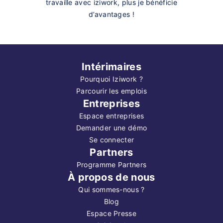
travaille avec iziwork, plus je bénéficie
d’avantages !
Intérimaires
Pourquoi Iziwork ?
Parcourir les emplois
Entreprises
Espace entreprises
Demander une démo
Se connecter
Partners
Programme Partners
À propos de nous
Qui sommes-nous ?
Blog
Espace Presse