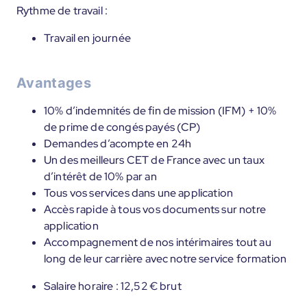
Rythme de travail :
Travail en journée
Avantages
10% d’indemnités de fin de mission (IFM) + 10%
de prime de congés payés (CP)
Demandes d’acompte en 24h
Un des meilleurs CET de France avec un taux
d’intérêt de 10% par an
Tous vos services dans une application
Accès rapide à tous vos documents sur notre
application
Accompagnement de nos intérimaires tout au
long de leur carrière avec notre service formation
Salaire horaire : 12,52 € brut