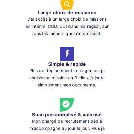
Large choix de missions
J’ai accès à un large choix de missions
en intérim, CDD, CDI dans ma région, sur
tous les métiers qui m’intéressent.
Simple & rapide
Plus de déplacements en agence : je
choisis ma mission en 3 clics, j'ajoute
simplement mes documents.
Suivi personnalisé & valorisé
Mon chargé de recrutement dédié
m’accompagne au jour le jour. Plus je