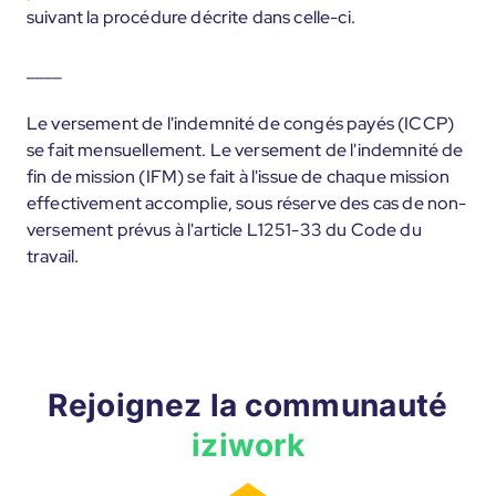
suivant la procédure décrite dans celle-ci.
____
Le versement de l'indemnité de congés payés (ICCP)
se fait mensuellement. Le versement de l'indemnité de
fin de mission (IFM) se fait à l'issue de chaque mission
effectivement accomplie, sous réserve des cas de non-
versement prévus à l'article L1251-33 du Code du
travail.
Rejoignez la communauté
iziwork