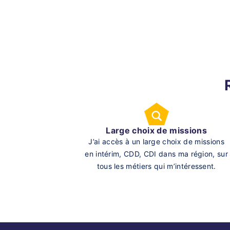
Large choix de missions
J’ai accès à un large choix de missions
en intérim, CDD, CDI dans ma région, sur
tous les métiers qui m’intéressent.