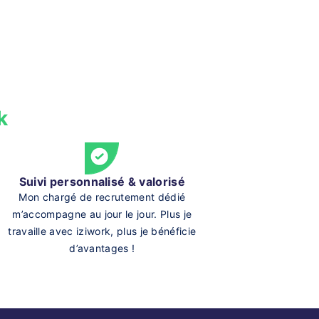
k
Suivi personnalisé & valorisé
Mon chargé de recrutement dédié
m’accompagne au jour le jour. Plus je
travaille avec iziwork, plus je bénéficie
d’avantages !