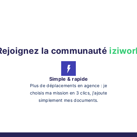
Rejoignez la communauté
iziwor
Simple & rapide
Plus de déplacements en agence : je
choisis ma mission en 3 clics, j'ajoute
simplement mes documents.