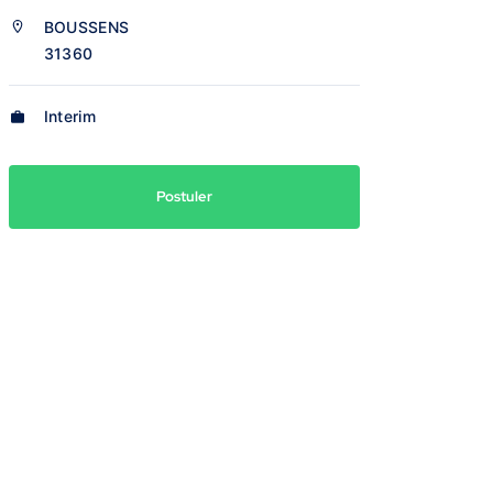
BOUSSENS
31360
Interim
Postuler