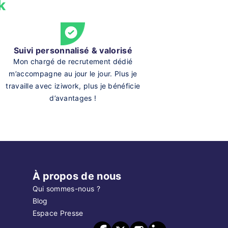
k
Suivi personnalisé & valorisé
Mon chargé de recrutement dédié
m’accompagne au jour le jour. Plus je
travaille avec iziwork, plus je bénéficie
d’avantages !
À propos de nous
Qui sommes-nous ?
Blog
Espace Presse