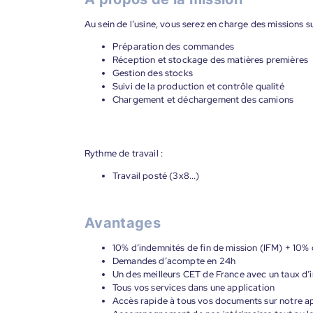
Au sein de l’usine, vous serez en charge des missions su
Préparation des commandes
Réception et stockage des matières premières
Gestion des stocks
Suivi de la production et contrôle qualité
Chargement et déchargement des camions
Rythme de travail :
Travail posté (3x8...)
Avantages
10% d’indemnités de fin de mission (IFM) + 10% 
Demandes d’acompte en 24h
Un des meilleurs CET de France avec un taux d’i
Tous vos services dans une application
Accès rapide à tous vos documents sur notre ap