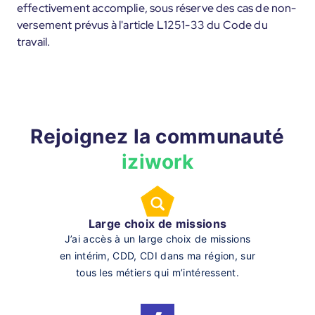
effectivement accomplie, sous réserve des cas de non-
versement prévus à l'article L1251-33 du Code du
travail.
Rejoignez la communauté
iziwork
Large choix de missions
J’ai accès à un large choix de missions
en intérim, CDD, CDI dans ma région, sur
tous les métiers qui m’intéressent.