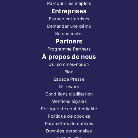
Parcourir les emplois
Entreprises
Espace entreprises
Demander une démo
Se connecter
Partners
Programme Partners
À propos de nous
Qui sommes-nous ?
Blog
Espace Presse
©
iziwork
Conditions d'utilisation
Mentions légales
Politique de confidentialité
Politique de cookies
Paramètres de cookies
Données personnelles