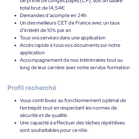
de prime de congés payés (CP), soit un salaire
total brut de 14,54€
Demandes d’acompte en 24h
Un des meilleurs CET de France avec un taux
d’intérêt de 10% par an
Tous vos services dans une application
Accès rapide à tous vos documents sur notre
application
Accompagnement de nos intérimaires tout au
long de leur carrière avec notre service formation
Profil recherché
Vous contribuez au fonctionnement optimal de
l'entrepôt tout en respectant les normes de
sécurité et de qualité.
Une capacité à effectuer des tâches répétitives
sont souhaitables pour ce rôle.