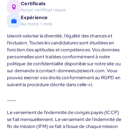
Certificats
Aucun certificat requis
Expérience
Au moins 1 mois
Iziwork valorise la diversité, l'égalité des chances et
l'inclusion. Toutes les candidatures sont étudiées en
fonction des aptitudes et compétences. Vos données
personnelles sont traitées conformément à notre
politique de confidentialité disponible sur notre site ou
sur demande à contact-donnees@iziwork.com. Vous
pouvez exercer vos droits conformément au RGPD en
suivant la procédure décrite dans celle-ci.
____
Le versement de l'indemnité de congés payés (ICCP)
se fait mensuellement. Le versement de l'indemnité de
fin de mission (IFM) se fait à l'issue de chaque mission