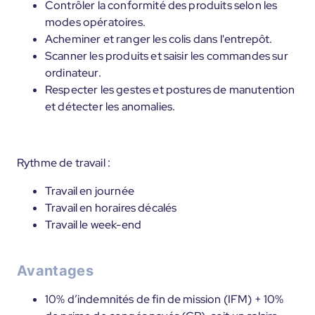
Contrôler la conformité des produits selon les
modes opératoires.
Acheminer et ranger les colis dans l'entrepôt.
Scanner les produits et saisir les commandes sur
ordinateur.
Respecter les gestes et postures de manutention
et détecter les anomalies.
Rythme de travail :
Travail en journée
Travail en horaires décalés
Travail le week-end
Avantages
10% d’indemnités de fin de mission (IFM) + 10%