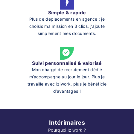
Simple & rapide
Plus de déplacements en agence : je
choisis ma mission en 3 clics, j'ajoute
simplement mes documents.
Suivi personnalisé & valorisé
Mon chargé de recrutement dédié
m’accompagne au jour le jour. Plus je
travaille avec iziwork, plus je bénéficie
d’avantages !
Intérimaires
Pourquoi Iziwork ?