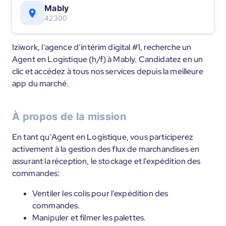
Mably
42300
Iziwork, l'agence d’intérim digital #1, recherche un
Agent en Logistique (h/f) à Mably. Candidatez en un
clic et accédez à tous nos services depuis la meilleure
app du marché.
À propos de la mission
En tant qu'Agent en Logistique, vous participerez
activement à la gestion des flux de marchandises en
assurant la réception, le stockage et l'expédition des
commandes:
Ventiler les colis pour l'expédition des
commandes.
Manipuler et filmer les palettes.