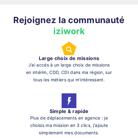
Rejoignez la communauté
iziwork
Large choix de missions
J’ai accès à un large choix de missions
en intérim, CDD, CDI dans ma région, sur
tous les métiers qui m’intéressent.
Simple & rapide
Plus de déplacements en agence : je
choisis ma mission en 3 clics, j'ajoute
simplement mes documents.