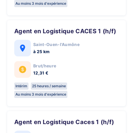
Au moins 3 mois d'expérience
Agent en Logistique CACES 1 (h/f)
Saint-Ouen-l'Aumône
à 25 km
Brut/heure
12,31 €
Intérim
25 heures / semaine
Au moins 3 mois d'expérience
Agent en Logistique Caces 1 (h/f)