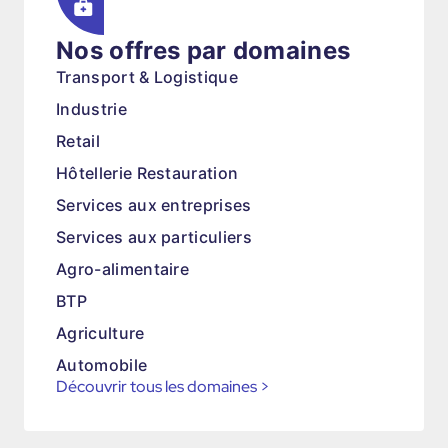
Nos offres par domaines
Transport & Logistique
Industrie
Retail
Hôtellerie Restauration
Services aux entreprises
Services aux particuliers
Agro-alimentaire
BTP
Agriculture
Automobile
Découvrir tous les domaines
>