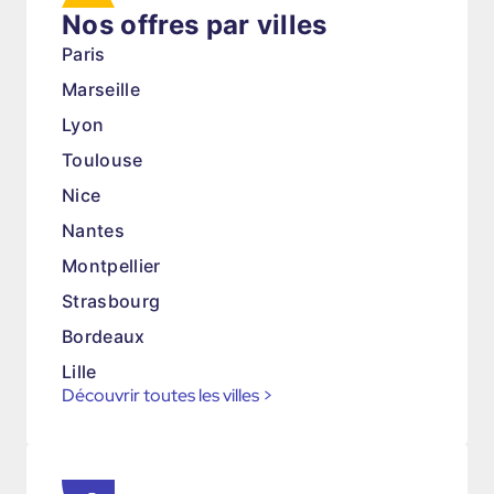
Nos offres par villes
Paris
Marseille
Lyon
Toulouse
Nice
Nantes
Montpellier
Strasbourg
Bordeaux
Lille
Découvrir toutes les villes
>