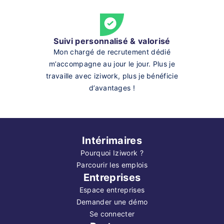
Suivi personnalisé & valorisé
Mon chargé de recrutement dédié
m’accompagne au jour le jour. Plus je
travaille avec iziwork, plus je bénéficie
d’avantages !
Intérimaires
Pourquoi Iziwork ?
Parcourir les emplois
Entreprises
Espace entreprises
Demander une démo
Se connecter