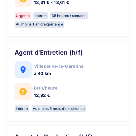
12,31 € - 13,61 €
Urgente
Intérim
35 heures / semaine
Au moins 1 an d'expérience
Agent d'Entretien (h/f)
Villeneuve-la-Garenne
à 40 km
Brut/heure
12,92 €
Intérim
Au moins 6 mois d'expérience