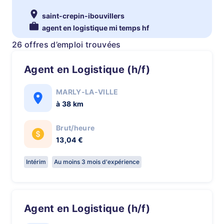
saint-crepin-ibouvillers
agent en logistique mi temps hf
26 offres d’emploi trouvées
Agent en Logistique (h/f)
MARLY-LA-VILLE
à 38 km
Brut/heure
13,04 €
Intérim
Au moins 3 mois d'expérience
Agent en Logistique (h/f)