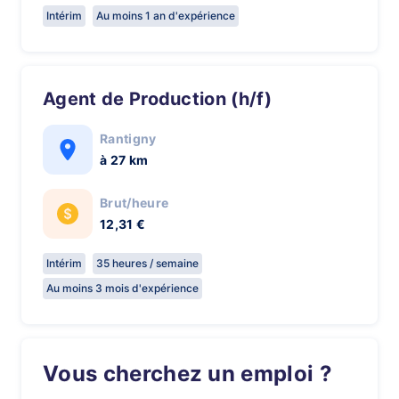
Intérim
Au moins 1 an d'expérience
Agent de Production (h/f)
Rantigny
à 27 km
Brut/heure
12,31 €
Intérim
35 heures / semaine
Au moins 3 mois d'expérience
Vous cherchez un emploi ?