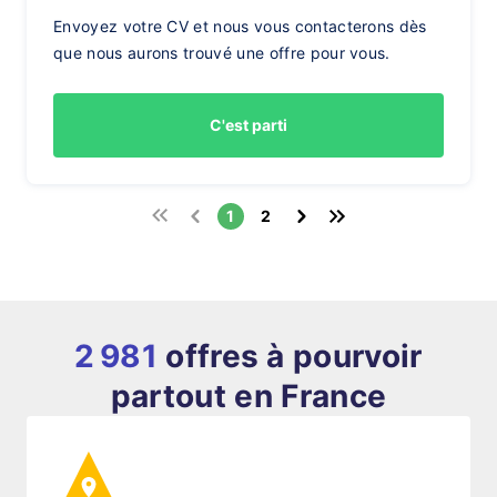
Envoyez votre CV et nous vous contacterons dès
que nous aurons trouvé une offre pour vous.
C'est parti
1
2
2 981
offres à pourvoir
partout en France