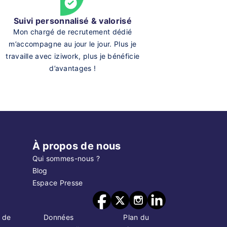
Suivi personnalisé & valorisé
Mon chargé de recrutement dédié
m’accompagne au jour le jour. Plus je
travaille avec iziwork, plus je bénéficie
d’avantages !
À propos de nous
Qui sommes-nous ?
Blog
Espace Presse
 de
Données
Plan du