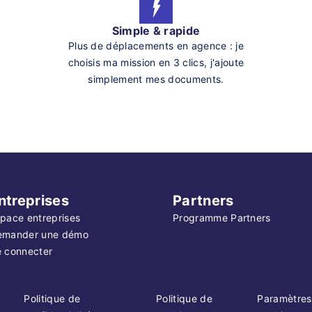
Simple & rapide
Plus de déplacements en agence : je
choisis ma mission en 3 clics, j'ajoute
simplement mes documents.
ntreprises
Partners
pace entreprises
Programme Partners
emander une démo
 connecter
Politique de
Politique de
Paramètres