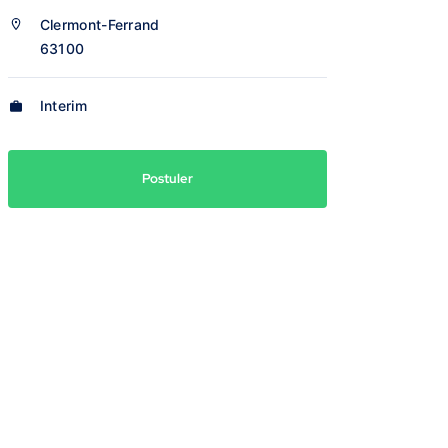
Clermont-Ferrand
63100
Interim
Postuler