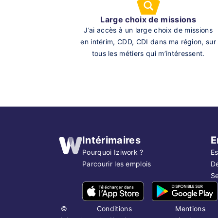
Large choix de missions
J’ai accès à un large choix de missions
en intérim, CDD, CDI dans ma région, sur
tous les métiers qui m’intéressent.
Intérimaires
E
Pourquoi Iziwork ?
Es
Parcourir les emplois
D
Se
©
Conditions
Mentions