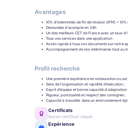
Avantages
10% d’indemnités de fin de mission (IFM) + 10% 
Demandes d’acompte en 24h
Un des meilleurs CET de France avec un taux d’i
Tous vos services dans une application
Accès rapide à tous vos documents sur notre ap
Accompagnement de nos intérimaires tout au lon
Profil recherché
Une première expérience en restauration ou sur 
Sens de l’organisation et rapidité d’exécution ;
Esprit d’équipe et bonne capacité d’adaptation 
Rigueur, ponctualité et respect des consignes ;
Capacité à travailler dans un environnement dy
Certificats
Aucun certificat requis
Expérience