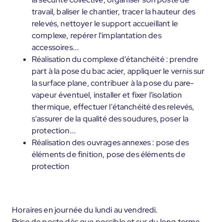
travail, baliser le chantier, tracer la hauteur des
relevés, nettoyer le support accueillant le
complexe, repérer l'implantation des
accessoires...
Réalisation du complexe d'étanchéité : prendre
part à la pose du bac acier, appliquer le vernis sur
la surface plane, contribuer à la pose du pare-
vapeur éventuel, installer et fixer l'isolation
thermique, effectuer l'étanchéité des relevés,
s'assurer de la qualité des soudures, poser la
protection...
Réalisation des ouvrages annexes : pose des
éléments de finition, pose des éléments de
protection
Horaires en journée du lundi au vendredi.
Prise de poste dès que possible et sur du long terme.