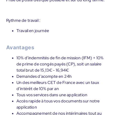
Rythme de travail :
Travail en journée
Avantages
10% d’indemnités de fin de mission (IFM) + 10%
de prime de congés payés (CP), soit un salaire
total brut de 15,13€ - 16,94€
Demandes d’acompte en 24h
Un des meilleurs CET de France avec un taux
d’intérêt de 10% par an
Tous vos services dans une application
Accès rapide à tous vos documents sur notre
application
Accompagnement de nos intérimaires tout au