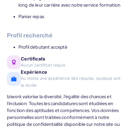
long de leur carrière avec notre service formation
Panier repas
Profil recherché
Profil débutant accepté
Certificats
Aucun certificat requis
Expérience
Au moins une expérience liée requise, quelque soit
la durée
Iziwork valorise la diversité, l'égalité des chances et
l'inclusion. Toutes les candidatures sont étudiées en
fonction des aptitudes et compétences. Vos données
personnelles sont traitées conformément à notre
politique de confidentialité disponible sur notre site ou