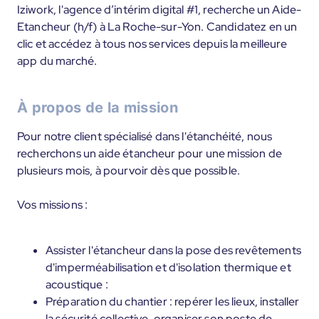
Iziwork, l'agence d’intérim digital #1, recherche un Aide-
Etancheur (h/f) à La Roche-sur-Yon. Candidatez en un
clic et accédez à tous nos services depuis la meilleure
app du marché.
À propos de la mission
Pour notre client spécialisé dans l'étanchéité, nous
recherchons un aide étancheur pour une mission de
plusieurs mois, à pourvoir dès que possible.
Vos missions :
Assister l'étancheur dans la pose des revêtements
d'imperméabilisation et d'isolation thermique et
acoustique :
Préparation du chantier : repérer les lieux, installer
la sécurité collective, organiser son poste de