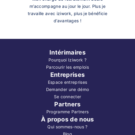
m’accompagne au jour le jour. Plus je
travaille avec iziwork, plus je bénéficie
d’avantages !
Intérimaires
Pourquoi Iziwork ?
Parcourir les emplois
Entreprises
Espace entreprises
Demander une démo
Se connecter
Partners
Programme Partners
À propos de nous
Qui sommes-nous ?
Blog