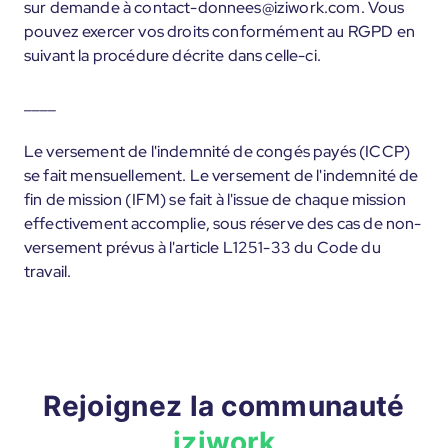
sur demande à contact-donnees@iziwork.com. Vous
pouvez exercer vos droits conformément au RGPD en
suivant la procédure décrite dans celle-ci.
____
Le versement de l'indemnité de congés payés (ICCP)
se fait mensuellement. Le versement de l'indemnité de
fin de mission (IFM) se fait à l'issue de chaque mission
effectivement accomplie, sous réserve des cas de non-
versement prévus à l'article L1251-33 du Code du
travail.
Rejoignez la communauté
iziwork