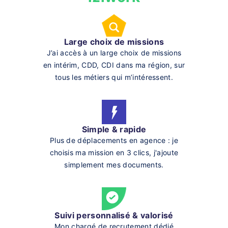
Large choix de missions
J’ai accès à un large choix de missions
en intérim, CDD, CDI dans ma région, sur
tous les métiers qui m’intéressent.
Simple & rapide
Plus de déplacements en agence : je
choisis ma mission en 3 clics, j'ajoute
simplement mes documents.
Suivi personnalisé & valorisé
Mon chargé de recrutement dédié