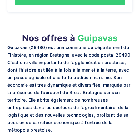
Nos offres à
Guipavas
Guipavas (29490) est une commune du département du
Finistère, en région Bretagne, avec le code postal 29490.
C'est une ville importante de l'agglomération brestoise,
dont l'histoire est liée à la fois à la mer et à la terre, avec
un passé agricole et une forte tradition maritime. Son
économie est très dynamique et diversifiée, marquée par
la présence de l'aéroport de Brest-Bretagne sur son
territoire. Elle abrite également de nombreuses
entreprises dans les secteurs de l'agroalimentaire, de la
logistique et des nouvelles technologies, profitant de sa
position de carrefour économique à l'entrée de la
métropole brestoise.