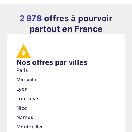
2 978
offres à pourvoir
partout en France
Nos offres par villes
Paris
Marseille
Lyon
Toulouse
Nice
Nantes
Montpellier