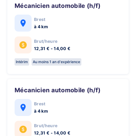
Mécanicien automobile (h/f)
Brest
à 4 km
Brut/heure
12,31 € - 14,00 €
Intérim
Au moins 1 an d'expérience
Mécanicien automobile (h/f)
Brest
à 4 km
Brut/heure
12,31 € - 14,00 €