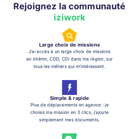
Rejoignez la communauté
iziwork
Large choix de missions
J’ai accès à un large choix de missions
en intérim, CDD, CDI dans ma région, sur
tous les métiers qui m’intéressent.
Simple & rapide
Plus de déplacements en agence : je
choisis ma mission en 3 clics, j'ajoute
simplement mes documents.