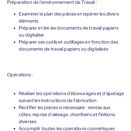
Préparation de l'environnement de Travail :
Examiner le plan des pièces et repérer les divers
éléments
Préparer et lire les documents de travail papiers
ou digitalisé
Préparer ses outils et outillages en fonction des
documents de travail papiers ou digitalisés
Opérations :
Réaliser les opérations d’ébavurages et d’ajustage
suivant les instructions de fabrication
Rectifier les pièces si nécessaire : remise aux
côtes, reprise d’alésage, chanfreins et finitions
diverses.
Accomplir toutes les opérations cosmétiques