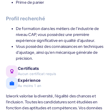
Prime de panier
Profil recherché
De formation dans les métiers de l’industrie de
niveau CAP, vous possédez une première
expérience significative en qualité d'ajusteur.
Vous possédez des connaissances en techniques
d'ajustage, ainsi qu'en mécanique générale de
précision.
Certificats
Aucun certificat requis
Expérience
Au moins 1 an
Iziwork valorise la diversité, l'égalité des chances et
l'inclusion. Toutes les candidatures sont étudiées en
fonction des aptitudes et compétences. Vos données