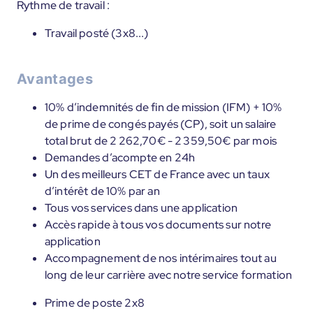
Rythme de travail :
Travail posté (3x8...)
Avantages
10% d’indemnités de fin de mission (IFM) + 10%
de prime de congés payés (CP), soit un salaire
total brut de 2 262,70€ - 2 359,50€ par mois
Demandes d’acompte en 24h
Un des meilleurs CET de France avec un taux
d’intérêt de 10% par an
Tous vos services dans une application
Accès rapide à tous vos documents sur notre
application
Accompagnement de nos intérimaires tout au
long de leur carrière avec notre service formation
Prime de poste 2x8