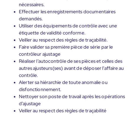
nécessaires.
Effectuer les enregistrements documentaires
demandés.
Utiliser des équipements de contrôle avec une
étiquette de validité conforme.
Veiller au respect des règles de traçabilité.
Faire valider sa première pièce de série par le
contrôleur ajustage
Réaliser l’autocontrôle de ses pièces et celles des
autres ajusteurs(ses) avant de déposer l’affaire au
contrôle.
Alerter sa hiérarchie de toute anomalie ou
disfonctionnement.
Nettoyer son poste de travail après les opérations
d’ajustage
Veiller au respect des règles de traçabilité