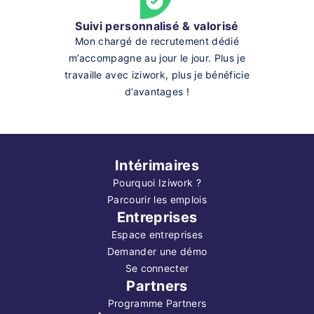
Suivi personnalisé & valorisé
Mon chargé de recrutement dédié
m’accompagne au jour le jour. Plus je
travaille avec iziwork, plus je bénéficie
d’avantages !
Intérimaires
Pourquoi Iziwork ?
Parcourir les emplois
Entreprises
Espace entreprises
Demander une démo
Se connecter
Partners
Programme Partners