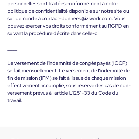
personnelles sont traitées conformément à notre
politique de confidentialité disponible sur notre site ou
sur demande à contact-donnees@iziwork.com. Vous
pouvez exercer vos droits conformément au RGPD en
suivant la procédure décrite dans celle-ci.
____
Le versement de l'indemnité de congés payés (ICCP)
se fait mensuellement. Le versement de l'indemnité de
fin de mission (IFM) se fait à l'issue de chaque mission
effectivement accomplie, sous réserve des cas de non-
versement prévus à l'article L1251-33 du Code du
travail.