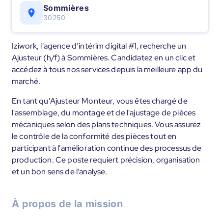
Sommières
30250
Iziwork, l'agence d’intérim digital #1, recherche un
Ajusteur (h/f) à Sommières. Candidatez en un clic et
accédez à tous nos services depuis la meilleure app du
marché.
En tant qu'Ajusteur Monteur, vous êtes chargé de
l'assemblage, du montage et de l'ajustage de pièces
mécaniques selon des plans techniques. Vous assurez
le contrôle de la conformité des pièces tout en
participant à l'amélioration continue des processus de
production. Ce poste requiert précision, organisation
et un bon sens de l'analyse.
À propos de la mission