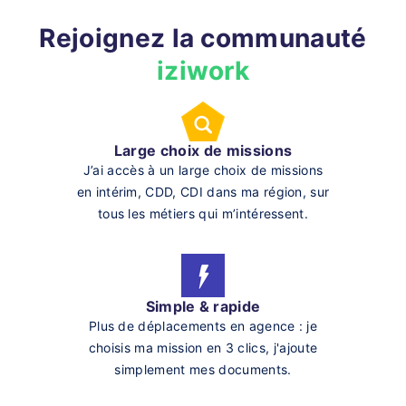
Rejoignez la communauté
iziwork
Large choix de missions
J’ai accès à un large choix de missions
en intérim, CDD, CDI dans ma région, sur
tous les métiers qui m’intéressent.
Simple & rapide
Plus de déplacements en agence : je
choisis ma mission en 3 clics, j'ajoute
simplement mes documents.