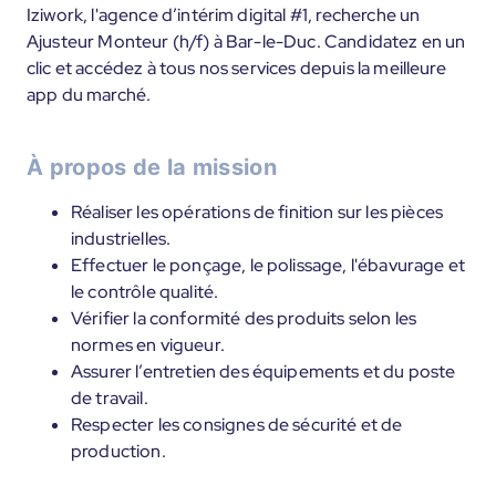
Iziwork, l'agence d’intérim digital #1, recherche un
Ajusteur Monteur (h/f) à Bar-le-Duc. Candidatez en un
clic et accédez à tous nos services depuis la meilleure
app du marché.
À propos de la mission
Réaliser les opérations de finition sur les pièces
industrielles.
Effectuer le ponçage, le polissage, l'ébavurage et
le contrôle qualité.
Vérifier la conformité des produits selon les
normes en vigueur.
Assurer l’entretien des équipements et du poste
de travail.
Respecter les consignes de sécurité et de
production.