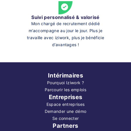
Suivi personnalisé & valorisé
Mon chargé de recrutement dédié
m’accompagne au jour le jour. Plus je
travaille avec iziwork, plus je bénéficie
d’avantages !
Intérimaires
Pourquoi Iziwork ?
Parcourir les emplois
Entreprises
Espace entreprises
Demander une démo
Se connecter
Partners