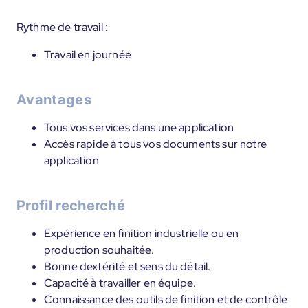
Rythme de travail :
Travail en journée
Avantages
Tous vos services dans une application
Accès rapide à tous vos documents sur notre
application
Profil recherché
Expérience en finition industrielle ou en
production souhaitée.
Bonne dextérité et sens du détail.
Capacité à travailler en équipe.
Connaissance des outils de finition et de contrôle