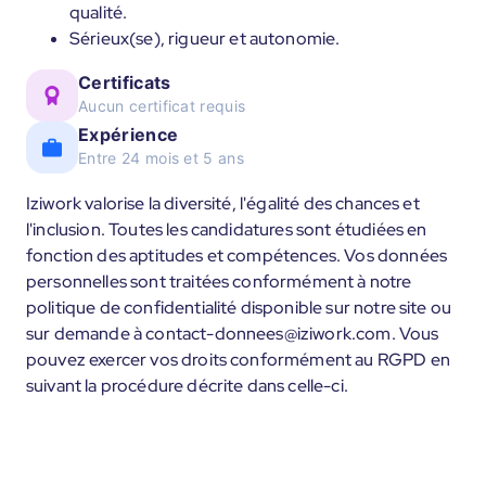
qualité.
Sérieux(se), rigueur et autonomie.
Certificats
Aucun certificat requis
Expérience
Entre 24 mois et 5 ans
Iziwork valorise la diversité, l'égalité des chances et
l'inclusion. Toutes les candidatures sont étudiées en
fonction des aptitudes et compétences. Vos données
personnelles sont traitées conformément à notre
politique de confidentialité disponible sur notre site ou
sur demande à contact-donnees@iziwork.com. Vous
pouvez exercer vos droits conformément au RGPD en
suivant la procédure décrite dans celle-ci.