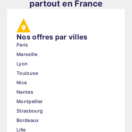
partout en France
Nos offres par villes
Paris
Marseille
Lyon
Toulouse
Nice
Nantes
Montpellier
Strasbourg
Bordeaux
Lille