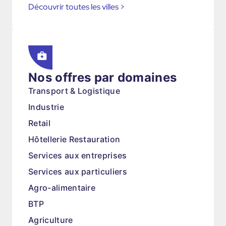
Découvrir toutes les villes
>
Nos offres par domaines
Transport & Logistique
Industrie
Retail
Hôtellerie Restauration
Services aux entreprises
Services aux particuliers
Agro-alimentaire
BTP
Agriculture