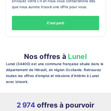
Envoyez votre CV et nous vous contacterons dès
que nous aurons trouvé une offre pour vous.
C'est parti
Nos offres à
Lunel
Lunel (34400) est une commune française située dans le
département de Hérault, en région Occitanie. Retrouvez
toutes les offres d'emploi et missions d'intérim à Lunel
avec iziwork.
2 974
offres à pourvoir