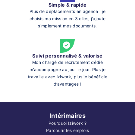
Simple & rapide
Plus de déplacements en agence : je
choisis ma mission en 3 clics, j'ajoute
simplement mes documents.
Suivi personnalisé & valorisé
Mon chargé de recrutement dédié
m’accompagne au jour le jour. Plus je
travaille avec iziwork, plus je bénéficie
d’avantages !
Intérimaires
Pourquoi Iziwork ?
Parcourir les emplois