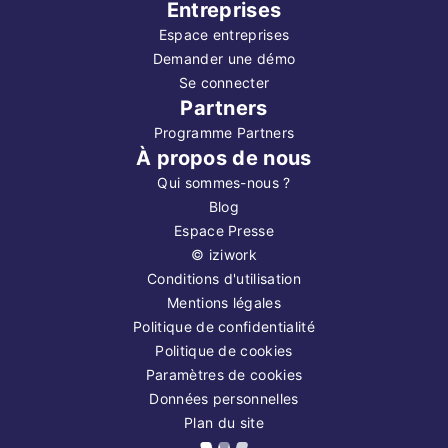
Entreprises
Espace entreprises
Demander une démo
Se connecter
Partners
Programme Partners
À propos de nous
Qui sommes-nous ?
Blog
Espace Presse
©
iziwork
Conditions d'utilisation
Mentions légales
Politique de confidentialité
Politique de cookies
Paramètres de cookies
Données personnelles
Plan du site