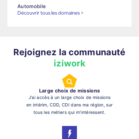
Automobile
Découvrir tous les domaines
>
Rejoignez la communauté
iziwork
Large choix de missions
J’ai accès à un large choix de missions
en intérim, CDD, CDI dans ma région, sur
tous les métiers qui m’intéressent.