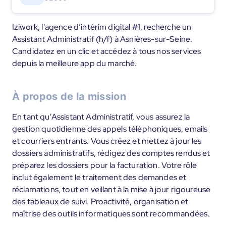
Iziwork, l'agence d’intérim digital #1, recherche un
Assistant Administratif (h/f) à Asnières-sur-Seine.
Candidatez en un clic et accédez à tous nos services
depuis la meilleure app du marché.
À propos de la mission
En tant qu'Assistant Administratif, vous assurez la
gestion quotidienne des appels téléphoniques, emails
et courriers entrants. Vous créez et mettez à jour les
dossiers administratifs, rédigez des comptes rendus et
préparez les dossiers pour la facturation. Votre rôle
inclut également le traitement des demandes et
réclamations, tout en veillant à la mise à jour rigoureuse
des tableaux de suivi. Proactivité, organisation et
maîtrise des outils informatiques sont recommandées.