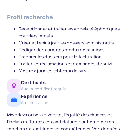
Profil recherché
Réceptionner et traiter les appels téléphoniques,
courriers, emails
Créer et tenir à jour les dossiers administratifs
Rédiger des comptes rendus de réunions
Préparer les dossiers pour la facturation
Traiter les réclamations et demandes de suivi
Mettre à jour les tableaux de suivi
Certificats
Aucun certificat requis
Expérience
Au moins 1 an
iziwork valorise la diversité, l'égalité des chances et
l'inclusion. Toutes les candidatures sont étudiées en
fonction des aptitudes et compétences. Vos données