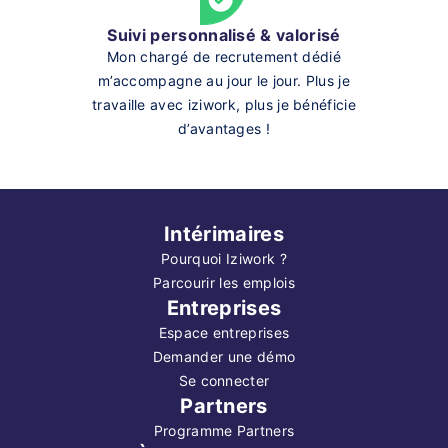
Suivi personnalisé & valorisé
Mon chargé de recrutement dédié
m’accompagne au jour le jour. Plus je
travaille avec iziwork, plus je bénéficie
d’avantages !
Intérimaires
Pourquoi Iziwork ?
Parcourir les emplois
Entreprises
Espace entreprises
Demander une démo
Se connecter
Partners
Programme Partners