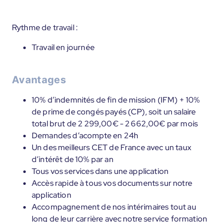
Rythme de travail :
Travail en journée
Avantages
10% d’indemnités de fin de mission (IFM) + 10%
de prime de congés payés (CP), soit un salaire
total brut de 2 299,00€ - 2 662,00€ par mois
Demandes d’acompte en 24h
Un des meilleurs CET de France avec un taux
d’intérêt de 10% par an
Tous vos services dans une application
Accès rapide à tous vos documents sur notre
application
Accompagnement de nos intérimaires tout au
long de leur carrière avec notre service formation