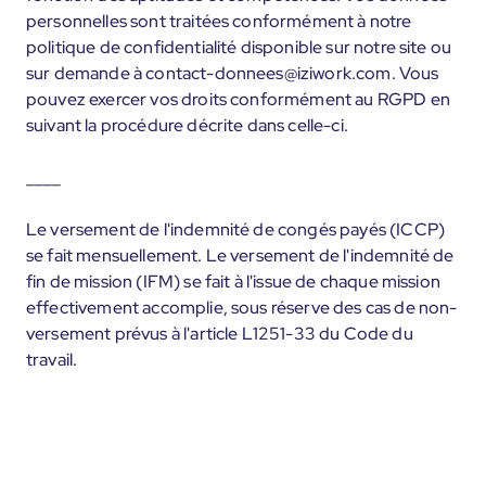
personnelles sont traitées conformément à notre
politique de confidentialité disponible sur notre site ou
sur demande à contact-donnees@iziwork.com. Vous
pouvez exercer vos droits conformément au RGPD en
suivant la procédure décrite dans celle-ci.
____
Le versement de l'indemnité de congés payés (ICCP)
se fait mensuellement. Le versement de l'indemnité de
fin de mission (IFM) se fait à l'issue de chaque mission
effectivement accomplie, sous réserve des cas de non-
versement prévus à l'article L1251-33 du Code du
travail.