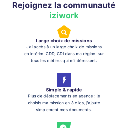
Rejoignez la communauté
iziwork
Large choix de missions
J’ai accès à un large choix de missions
en intérim, CDD, CDI dans ma région, sur
tous les métiers qui m’intéressent.
Simple & rapide
Plus de déplacements en agence : je
choisis ma mission en 3 clics, j'ajoute
simplement mes documents.