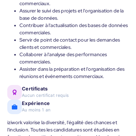
commerciaux.
Assurer le suivi des projets et l'organisation de la
base de données.
Contribuer à l'actualisation des bases de données
commerciales.
Servir de point de contact pour les demandes
clients et commerciales.
Collaborer à l'analyse des performances
commerciales.
Assister dans la préparation et l'organisation des
réunions et événements commerciaux.
Certificats
Aucun certificat requis
Expérience
Au moins 1 an
iziwork valorise la diversité, l'égalité des chances et
l'inclusion. Toutes les candidatures sont étudiées en