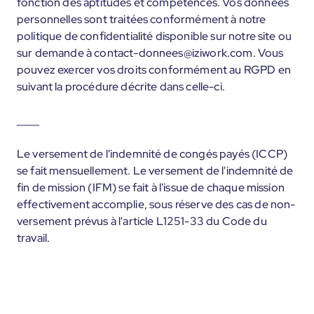
fonction des aptitudes et compétences. Vos données
personnelles sont traitées conformément à notre
politique de confidentialité disponible sur notre site ou
sur demande à contact-donnees@iziwork.com. Vous
pouvez exercer vos droits conformément au RGPD en
suivant la procédure décrite dans celle-ci.
____
Le versement de l'indemnité de congés payés (ICCP)
se fait mensuellement. Le versement de l'indemnité de
fin de mission (IFM) se fait à l'issue de chaque mission
effectivement accomplie, sous réserve des cas de non-
versement prévus à l'article L1251-33 du Code du
travail.