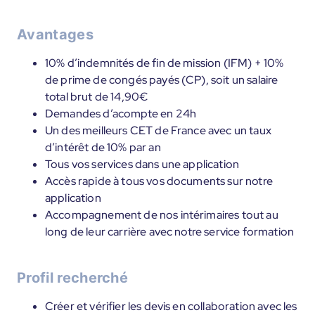
Avantages
10% d’indemnités de fin de mission (IFM) + 10%
de prime de congés payés (CP), soit un salaire
total brut de 14,90€
Demandes d’acompte en 24h
Un des meilleurs CET de France avec un taux
d’intérêt de 10% par an
Tous vos services dans une application
Accès rapide à tous vos documents sur notre
application
Accompagnement de nos intérimaires tout au
long de leur carrière avec notre service formation
Profil recherché
Créer et vérifier les devis en collaboration avec les