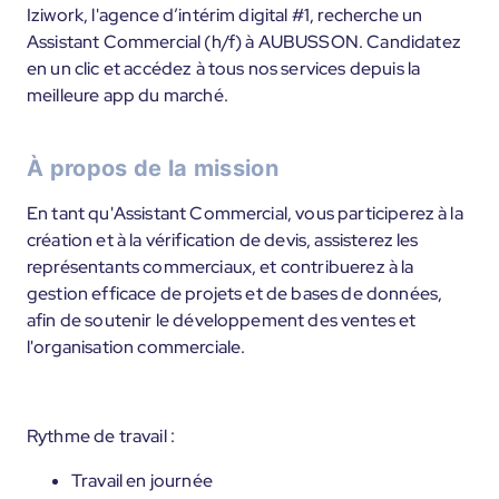
Iziwork, l'agence d’intérim digital #1, recherche un
Assistant Commercial (h/f) à AUBUSSON. Candidatez
en un clic et accédez à tous nos services depuis la
meilleure app du marché.
À propos de la mission
En tant qu'Assistant Commercial, vous participerez à la
création et à la vérification de devis, assisterez les
représentants commerciaux, et contribuerez à la
gestion efficace de projets et de bases de données,
afin de soutenir le développement des ventes et
l'organisation commerciale.
Rythme de travail :
Travail en journée