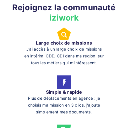
Rejoignez la communauté
iziwork
Large choix de missions
J’ai accès à un large choix de missions
en intérim, CDD, CDI dans ma région, sur
tous les métiers qui m’intéressent.
Simple & rapide
Plus de déplacements en agence : je
choisis ma mission en 3 clics, j'ajoute
simplement mes documents.