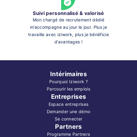
Suivi personnalisé & valorisé
Mon chargé de recrutement dédié
m’accompagne au jour le jour. Plus je
travaille avec iziwork, plus je bénéficie
d’avantages !
Intérimaires
Pourquoi Iziwork ?
Parcourir les emplois
Entreprises
Espace entreprises
Demander une démo
Se connecter
Partners
Programme Partners