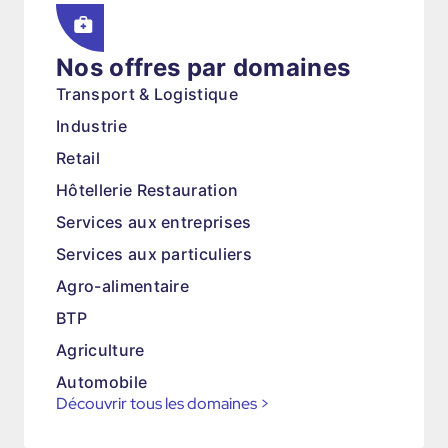
Nos offres par domaines
Transport & Logistique
Industrie
Retail
Hôtellerie Restauration
Services aux entreprises
Services aux particuliers
Agro-alimentaire
BTP
Agriculture
Automobile
Découvrir tous les domaines
>