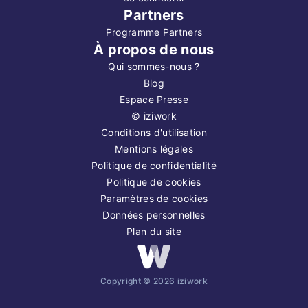
Partners
Programme Partners
À propos de nous
Qui sommes-nous ?
Blog
Espace Presse
©
iziwork
Conditions d'utilisation
Mentions légales
Politique de confidentialité
Politique de cookies
Paramètres de cookies
Données personnelles
Plan du site
Copyright ©
2026
iziwork