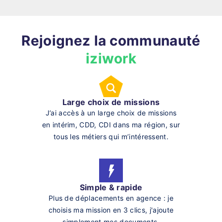
Rejoignez la communauté
iziwork
Large choix de missions
J’ai accès à un large choix de missions
en intérim, CDD, CDI dans ma région, sur
tous les métiers qui m’intéressent.
Simple & rapide
Plus de déplacements en agence : je
choisis ma mission en 3 clics, j'ajoute
simplement mes documents.