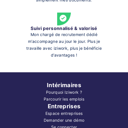
Suivi personnalisé & valorisé
Mon chargé de recrutement dédié
m’accompagne au jour le jour. Plus je
travaille avec iziwork, plus je bénéficie
d’avantages !
Intérimaires
Pourquoi Iziwork ?
Parcourir les emplois
Entreprises
Espace entreprises
Demander une démo
Se connecter