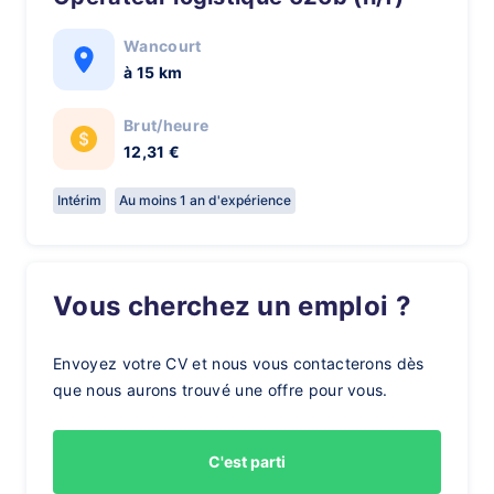
Wancourt
à 15 km
Brut/heure
12,31 €
Intérim
Au moins 1 an d'expérience
Vous cherchez un emploi ?
Envoyez votre CV et nous vous contacterons dès
que nous aurons trouvé une offre pour vous.
C'est parti