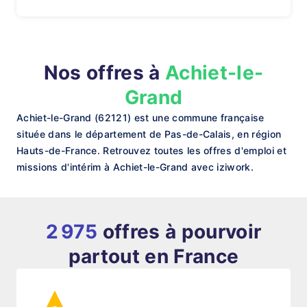
Nos offres à
Achiet-le-
Grand
Achiet-le-Grand (62121) est une commune française
située dans le département de Pas-de-Calais, en région
Hauts-de-France. Retrouvez toutes les offres d'emploi et
missions d'intérim à Achiet-le-Grand avec iziwork.
2 975
offres à pourvoir
partout en France