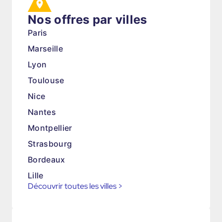
Nos offres par villes
Paris
Marseille
Lyon
Toulouse
Nice
Nantes
Montpellier
Strasbourg
Bordeaux
Lille
Découvrir toutes les villes
>