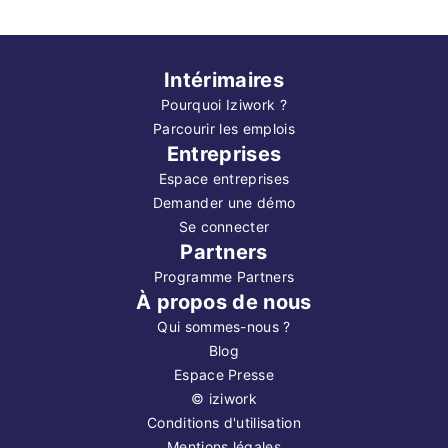
Intérimaires
Pourquoi Iziwork ?
Parcourir les emplois
Entreprises
Espace entreprises
Demander une démo
Se connecter
Partners
Programme Partners
À propos de nous
Qui sommes-nous ?
Blog
Espace Presse
©
iziwork
Conditions d'utilisation
Mentions légales