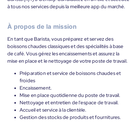
à tous nos services depuis la meilleure app du marché.
À propos de la mission
En tant que Barista, vous préparez et servez des
boissons chaudes classiques et des spécialités à base
de café. Vous gérez les encaissements et assurez la
mise en place et le nettoyage de votre poste de travail.
Préparation et service de boissons chaudes et
froides
Encaissement.
Mise en place quotidienne du poste de travail.
Nettoyage et entretien de l'espace de travail.
Accueil et service à la clientèle.
Gestion des stocks de produits et fournitures.