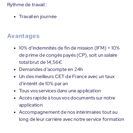
Rythme de travail :
Travail en journée
Avantages
10% d’indemnités de fin de mission (IFM) + 10%
de prime de congés payés (CP), soit un salaire
total brut de 14,56€
Demandes d’acompte en 24h
Un des meilleurs CET de France avec un taux
d’intérêt de 10% par an
Tous vos services dans une application
Accès rapide à tous vos documents sur notre
application
Accompagnement de nos intérimaires tout au
long de leur carrière avec notre service formation