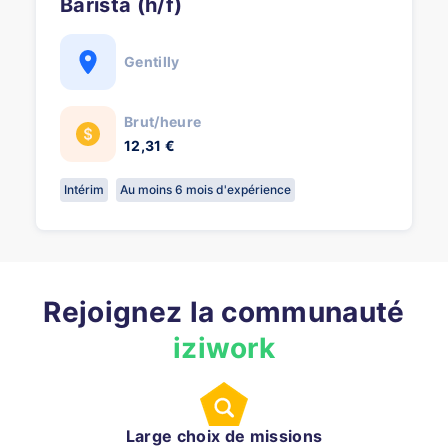
Barista (h/f)
Gentilly
Brut/heure
12,31 €
Intérim
Au moins 6 mois d'expérience
Rejoignez la communauté
iziwork
Large choix de missions