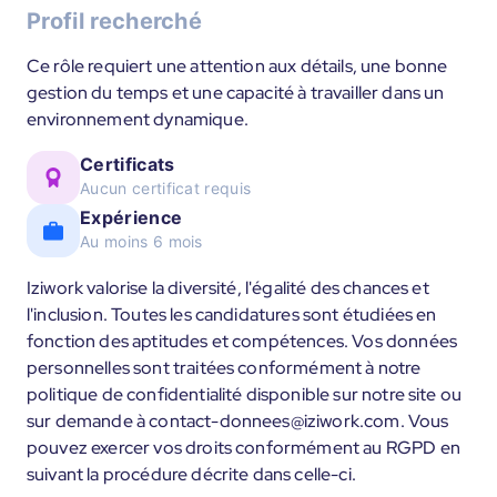
Profil recherché
Ce rôle requiert une attention aux détails, une bonne
gestion du temps et une capacité à travailler dans un
environnement dynamique.
Certificats
Aucun certificat requis
Expérience
Au moins 6 mois
Iziwork valorise la diversité, l'égalité des chances et
l'inclusion. Toutes les candidatures sont étudiées en
fonction des aptitudes et compétences. Vos données
personnelles sont traitées conformément à notre
politique de confidentialité disponible sur notre site ou
sur demande à contact-donnees@iziwork.com. Vous
pouvez exercer vos droits conformément au RGPD en
suivant la procédure décrite dans celle-ci.