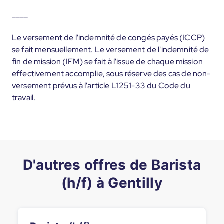
____
Le versement de l'indemnité de congés payés (ICCP)
se fait mensuellement. Le versement de l'indemnité de
fin de mission (IFM) se fait à l'issue de chaque mission
effectivement accomplie, sous réserve des cas de non-
versement prévus à l'article L1251-33 du Code du
travail.
D'autres offres de Barista
(h/f) à Gentilly