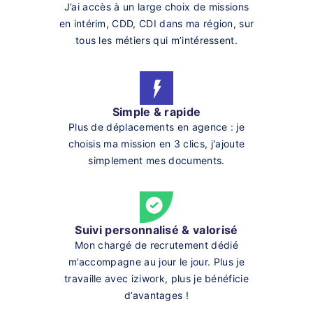
J’ai accès à un large choix de missions
en intérim, CDD, CDI dans ma région, sur
tous les métiers qui m’intéressent.
Simple & rapide
Plus de déplacements en agence : je
choisis ma mission en 3 clics, j'ajoute
simplement mes documents.
Suivi personnalisé & valorisé
Mon chargé de recrutement dédié
m’accompagne au jour le jour. Plus je
travaille avec iziwork, plus je bénéficie
d’avantages !